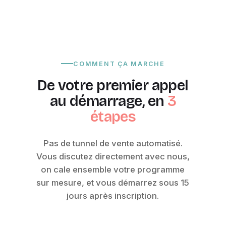
COMMENT ÇA MARCHE
De votre premier appel
au démarrage, en
3
étapes
Pas de tunnel de vente automatisé.
Vous discutez directement avec nous,
on cale ensemble votre programme
sur mesure, et vous démarrez sous 15
jours après inscription.