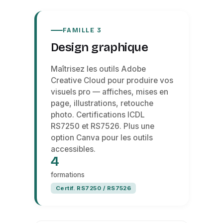
FAMILLE 3
Design graphique
Maîtrisez les outils Adobe
Creative Cloud pour produire vos
visuels pro — affiches, mises en
page, illustrations, retouche
photo. Certifications ICDL
RS7250 et RS7526. Plus une
option Canva pour les outils
accessibles.
4
formations
Certif. RS7250 / RS7526