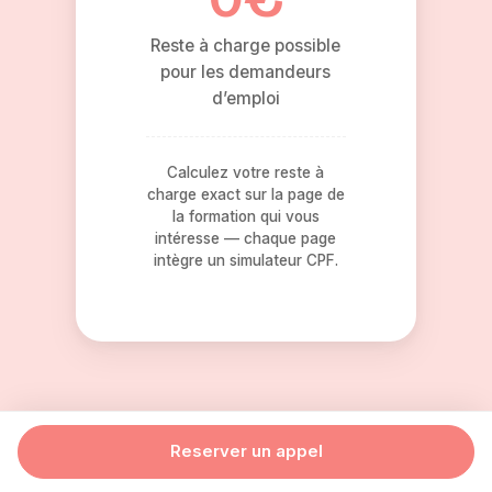
Reste à charge possible
pour les demandeurs
d’emploi
Calculez votre reste à
charge exact sur la page de
la formation qui vous
intéresse — chaque page
intègre un simulateur CPF.
Reserver un appel