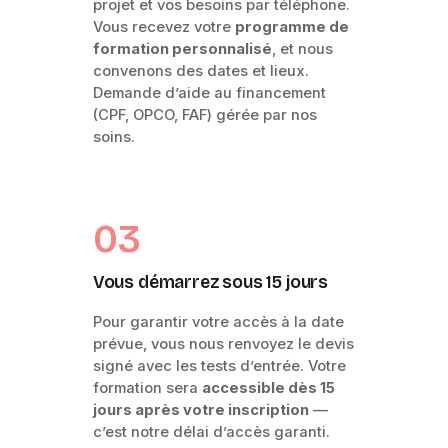
projet et vos besoins par téléphone.
Vous recevez votre
programme de
formation personnalisé
, et nous
convenons des dates et lieux.
Demande d’aide au financement
(CPF, OPCO, FAF) gérée par nos
soins.
03
Vous démarrez sous 15 jours
Pour garantir votre accès à la date
prévue, vous nous renvoyez le devis
signé avec les tests d’entrée. Votre
formation sera
accessible dès 15
jours après votre inscription
—
c’est notre délai d’accès garanti.