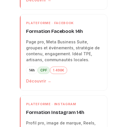
PLATEFORME · FACEBOOK
Formation Facebook 14h
Page pro, Meta Business Suite,
groupes et événements, stratégie de
contenu, engagement. Idéal TPE,
artisans, communautés locales.
14h
CPF
1 498€
Découvrir →
PLATEFORME · INSTAGRAM
Formation Instagram 14h
Profil pro, image de marque, Reels,