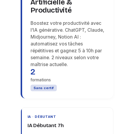
Artificielle &
Productivité
Boostez votre productivité avec
l’IA générative. ChatGPT, Claude,
Midjourney, Notion AI :
automatisez vos tâches
répétitives et gagnez 5 à 10h par
semaine. 2 niveaux selon votre
maîtrise actuelle.
2
formations
Sans certif
IA · DÉBUTANT
IA Débutant 7h