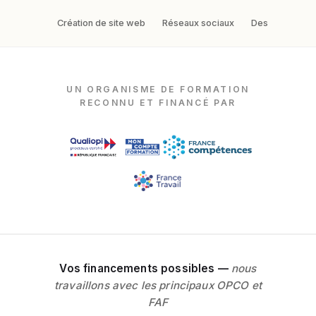
Création de site web
Réseaux sociaux
Design graphi
UN ORGANISME DE FORMATION
RECONNU ET FINANCÉ PAR
Vos financements possibles —
nous
travaillons avec les principaux OPCO et
FAF