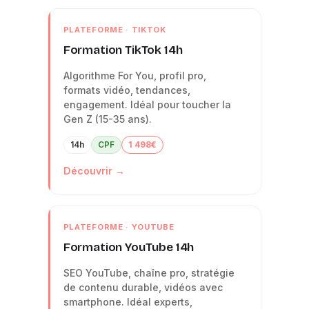
PLATEFORME · TIKTOK
Formation TikTok 14h
Algorithme For You, profil pro,
formats vidéo, tendances,
engagement. Idéal pour toucher la
Gen Z (15-35 ans).
14h
CPF
1 498€
Découvrir →
PLATEFORME · YOUTUBE
Formation YouTube 14h
SEO YouTube, chaîne pro, stratégie
de contenu durable, vidéos avec
smartphone. Idéal experts,