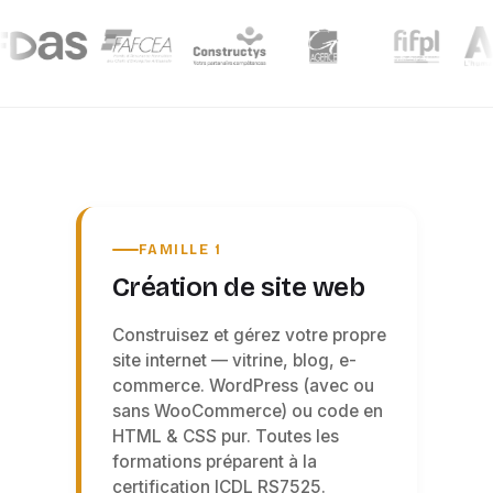
FAMILLE 1
Création de site web
Construisez et gérez votre propre
site internet — vitrine, blog, e-
commerce. WordPress (avec ou
sans WooCommerce) ou code en
HTML & CSS pur. Toutes les
formations préparent à la
certification ICDL RS7525.