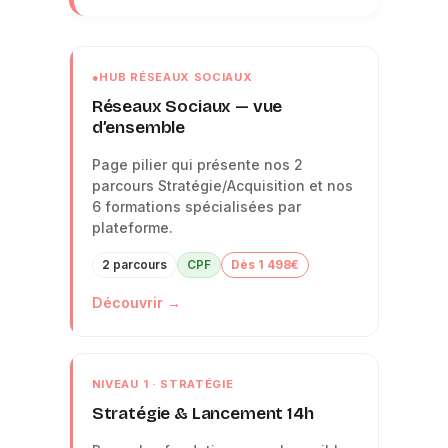
HUB RÉSEAUX SOCIAUX
Réseaux Sociaux — vue
d’ensemble
Page pilier qui présente nos 2
parcours Stratégie/Acquisition et nos
6 formations spécialisées par
plateforme.
2 parcours
CPF
Dès 1 498€
Découvrir →
NIVEAU 1 · STRATÉGIE
Stratégie & Lancement 14h