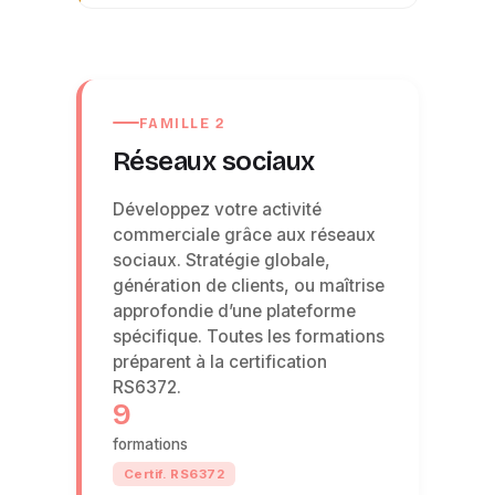
FAMILLE 2
Réseaux sociaux
Développez votre activité
commerciale grâce aux réseaux
sociaux. Stratégie globale,
génération de clients, ou maîtrise
approfondie d’une plateforme
spécifique. Toutes les formations
préparent à la certification
RS6372.
9
formations
Certif. RS6372