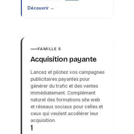
Découvrir →
FAMILLE 5
Acquisition payante
Lancez et pilotez vos campagnes
publicitaires payantes pour
générer du trafic et des ventes
immédiatement. Complément
naturel des formations site web
et réseaux sociaux pour celles et
ceux qui veulent accélérer leur
acquisition.
1