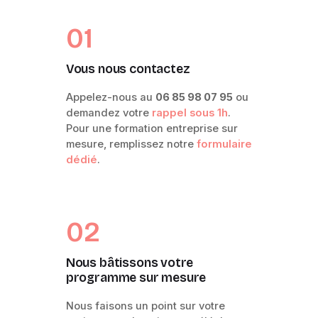
01
Vous nous contactez
Appelez-nous au
06 85 98 07 95
ou
demandez votre
rappel sous 1h
.
Pour une formation entreprise sur
mesure, remplissez notre
formulaire
dédié
.
02
Nous bâtissons votre
programme sur mesure
Nous faisons un point sur votre