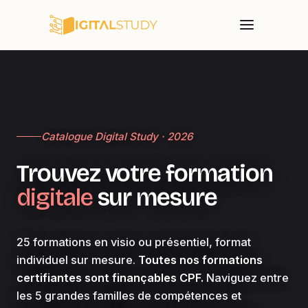
Catalogue Digital Study · 2026
Trouvez votre formation
digitale
sur mesure
25 formations en visio ou présentiel, format
individuel sur mesure.
Toutes nos formations
certifiantes sont finançables CPF.
Naviguez entre
les 5 grandes familles de compétences et