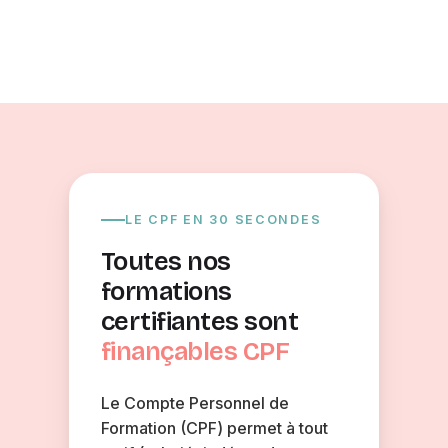
LE CPF EN 30 SECONDES
Toutes nos
formations
certifiantes sont
finançables CPF
Le Compte Personnel de
Formation (CPF) permet à tout