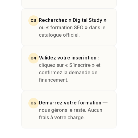
Recherchez « Digital Study »
03
ou « formation SEO » dans le
catalogue officiel.
Validez votre inscription
:
04
cliquez sur « S’inscrire » et
confirmez la demande de
financement.
Démarrez votre formation
—
05
nous gérons le reste. Aucun
frais à votre charge.