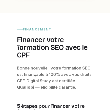
FINANCEMENT
Financer votre
formation SEO avec le
CPF
Bonne nouvelle : votre formation SEO
est finançable à 100% avec vos droits
CPF. Digital Study est certifiée
Qualiopi
— éligibilité garantie.
5 étapes pour financer votre