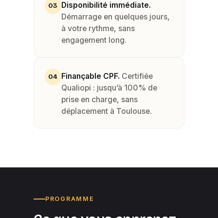
Disponibilité immédiate.
03
Démarrage en quelques jours,
à votre rythme, sans
engagement long.
Finançable CPF.
Certifiée
04
Qualiopi : jusqu’à 100% de
prise en charge, sans
déplacement à Toulouse.
PROGRAMME