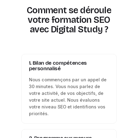
Comment se déroule
votre formation SEO
avec Digital Study ?
1. Bilan de compétences
personnalisé
Nous commençons par un appel de
30 minutes. Vous nous parlez de
votre activité, de vos objectifs, de
votre site actuel. Nous évaluons
votre niveau SEO et identifions vos
priorités.