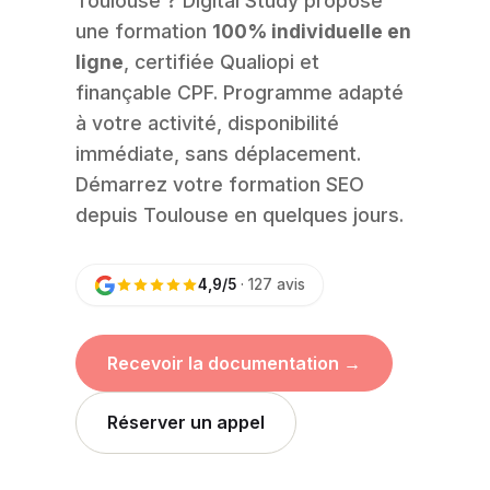
Toulouse ? Digital Study propose
une formation
100% individuelle en
ligne
, certifiée Qualiopi et
finançable CPF. Programme adapté
à votre activité, disponibilité
immédiate, sans déplacement.
Démarrez votre formation SEO
depuis Toulouse en quelques jours.
4,9/5
· 127 avis
Recevoir la documentation →
Réserver un appel