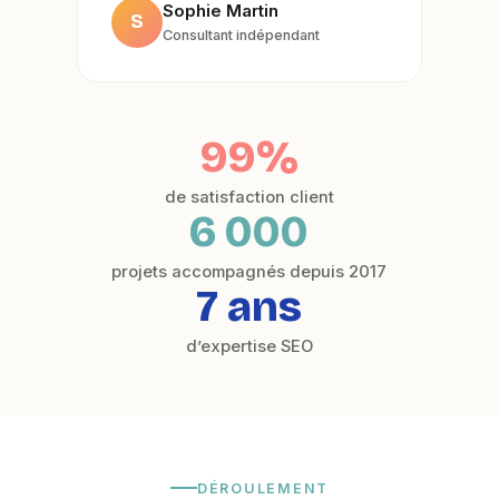
Sophie Martin
S
Consultant indépendant
99%
de satisfaction client
6 000
projets accompagnés depuis 2017
7 ans
d’expertise SEO
DÉROULEMENT