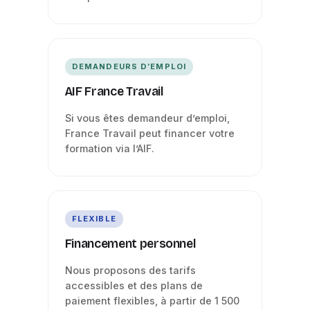
DEMANDEURS D’EMPLOI
AIF France Travail
Si vous êtes demandeur d’emploi,
France Travail peut financer votre
formation via l’AIF.
FLEXIBLE
Financement personnel
Nous proposons des tarifs
accessibles et des plans de
paiement flexibles, à partir de 1 500