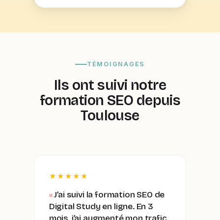
TÉMOIGNAGES
Ils ont suivi notre
formation SEO depuis
Toulouse
★★★★★
J’ai suivi la formation SEO de
Digital Study en ligne. En 3
mois, j’ai augmenté mon trafic