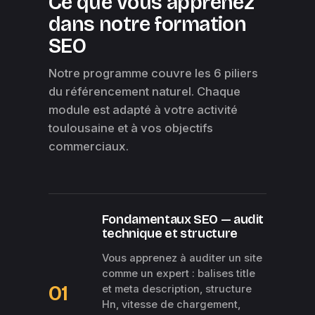
Ce que vous apprenez
dans notre formation
SEO
Notre programme couvre les 6 piliers
du référencement naturel. Chaque
module est adapté à votre activité
toulousaine et à vos objectifs
commerciaux.
Fondamentaux SEO — audit
technique et structure
Vous apprenez à auditer un site
comme un expert : balises title
01
et meta description, structure
Hn, vitesse de chargement,