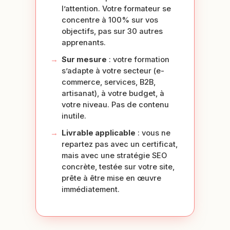
l’attention. Votre formateur se
concentre à 100% sur vos
objectifs, pas sur 30 autres
apprenants.
Sur mesure
: votre formation
s’adapte à votre secteur (e-
commerce, services, B2B,
artisanat), à votre budget, à
votre niveau. Pas de contenu
inutile.
Livrable applicable
: vous ne
repartez pas avec un certificat,
mais avec une stratégie SEO
concrète, testée sur votre site,
prête à être mise en œuvre
immédiatement.