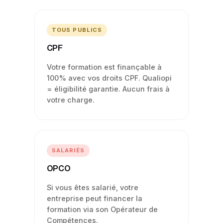
TOUS PUBLICS
CPF
Votre formation est finançable à
100% avec vos droits CPF. Qualiopi
= éligibilité garantie. Aucun frais à
votre charge.
SALARIÉS
OPCO
Si vous êtes salarié, votre
entreprise peut financer la
formation via son Opérateur de
Compétences.