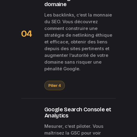
domaine
Les backlinks, c’est la monnaie
du SEO. Vous découvrez
comment construire une
04
stratégie de netlinking éthique
et efficace, obtenir des liens
depuis des sites pertinents et
augmenter l’autorité de votre
domaine sans risquer une
pénalité Google.
Pilier 4
Google Search Console et
Analytics
Mesurer, c’est piloter. Vous
maîtrisez la GSC pour voir