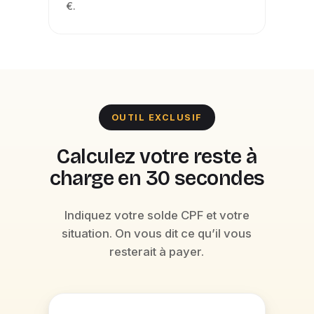
€.
OUTIL EXCLUSIF
Calculez votre reste à
charge en 30 secondes
Indiquez votre solde CPF et votre
situation. On vous dit ce qu’il vous
resterait à payer.