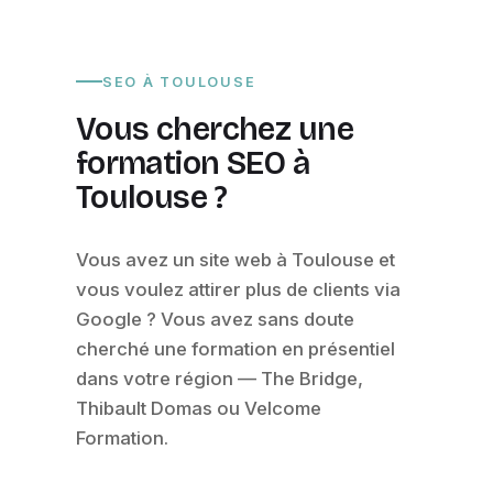
SEO À TOULOUSE
Vous cherchez une
formation SEO à
Toulouse ?
Vous avez un site web à Toulouse et
vous voulez attirer plus de clients via
Google ? Vous avez sans doute
cherché une formation en présentiel
dans votre région — The Bridge,
Thibault Domas ou Velcome
Formation.