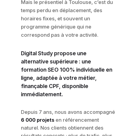
Mais le présentiel à Toulouse, c’est du
temps perdu en déplacement, des
horaires fixes, et souvent un
programme générique qui ne
correspond pas à votre activité.
Digital Study propose une
alternative supérieure : une
formation SEO 100% individuelle en
ligne, adaptée à votre métier,
finançable CPF, disponible
immédiatement.
Depuis 7 ans, nous avons accompagné
6 000 projets
en référencement
naturel. Nos clients obtiennent des
résultats concrets : plus de trafic, plus