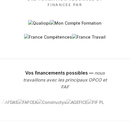
FINANCÉE PAR
Vos financements possibles —
nous
travaillons avec les principaux OPCO et
FAF