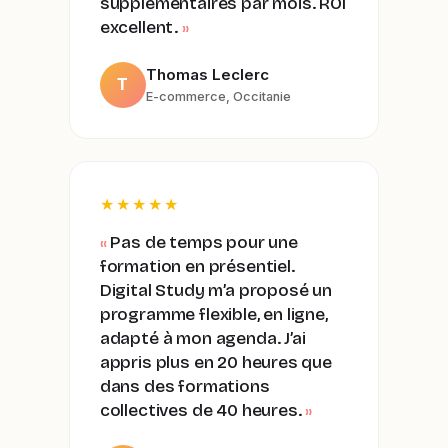
supplémentaires par mois. ROI
excellent.
Thomas Leclerc
T
E-commerce, Occitanie
★★★★★
Pas de temps pour une
formation en présentiel.
Digital Study m’a proposé un
programme flexible, en ligne,
adapté à mon agenda. J’ai
appris plus en 20 heures que
dans des formations
collectives de 40 heures.