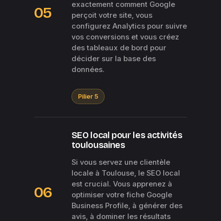
exactement comment Google
05
perçoit votre site, vous
configurez Analytics pour suivre
vos conversions et vous créez
des tableaux de bord pour
décider sur la base des
données.
Pilier 5
SEO local pour les activités
toulousaines
Si vous servez une clientèle
locale à Toulouse, le SEO local
est crucial. Vous apprenez à
06
optimiser votre fiche Google
Business Profile, à générer des
avis, à dominer les résultats