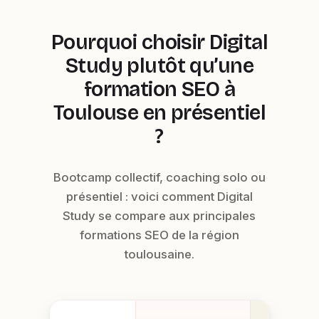
Pourquoi choisir Digital
Study plutôt qu’une
formation SEO à
Toulouse en présentiel
?
Bootcamp collectif, coaching solo ou
présentiel : voici comment Digital
Study se compare aux principales
formations SEO de la région
toulousaine.