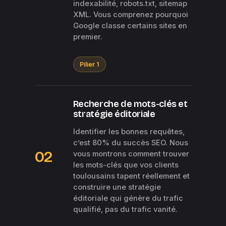
indexabilité, robots.txt, sitemap
XML. Vous comprenez pourquoi
Google classe certains sites en
premier.
Pilier 1
Recherche de mots-clés et
stratégie éditoriale
Identifier les bonnes requêtes,
c’est 80% du succès SEO. Nous
02
vous montrons comment trouver
les mots-clés que vos clients
toulousains tapent réellement et
construire une stratégie
éditoriale qui génère du trafic
qualifié, pas du trafic vanité.