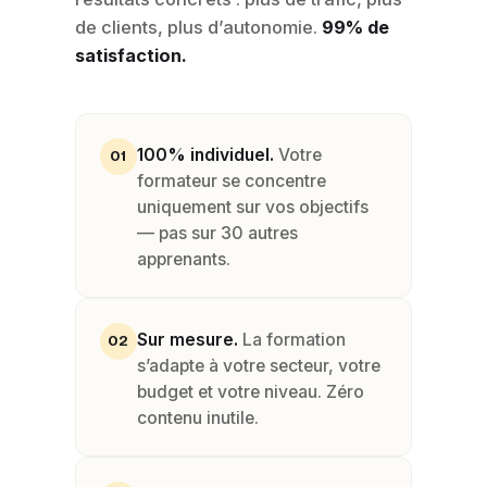
de clients, plus d’autonomie.
99% de
satisfaction.
100% individuel.
Votre
01
formateur se concentre
uniquement sur vos objectifs
— pas sur 30 autres
apprenants.
Sur mesure.
La formation
02
s’adapte à votre secteur, votre
budget et votre niveau. Zéro
contenu inutile.