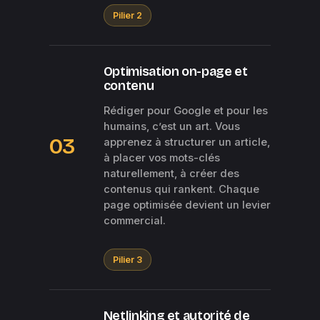
Pilier 2
Optimisation on-page et
contenu
Rédiger pour Google et pour les
humains, c’est un art. Vous
03
apprenez à structurer un article,
à placer vos mots-clés
naturellement, à créer des
contenus qui rankent. Chaque
page optimisée devient un levier
commercial.
Pilier 3
Netlinking et autorité de