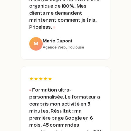
organique de 180%. Mes
clients me demandent
maintenant comment je fais.
Priceless.
Marie Dupont
M
Agence Web, Toulouse
★★★★★
Formation ultra-
personnalisée. Le formateur a
compris mon activité en 5
minutes. Résultat : ma
première page Google en 6
mois, 45 commandes