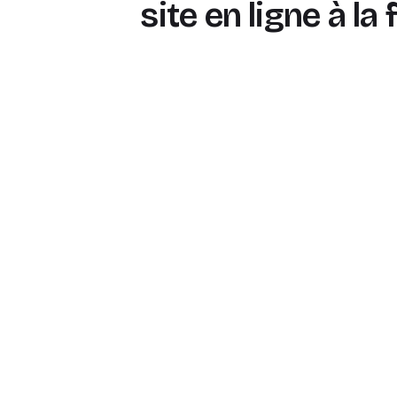
site en ligne à la f