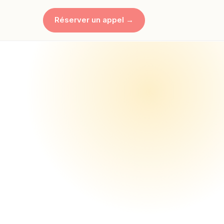
Réserver un appel →