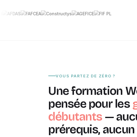
VOUS PARTEZ DE ZÉRO ?
Une formation W
pensée pour les
débutants
— auc
prérequis, aucun