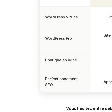
WordPress Vitrine
P
Site
WordPress Pro
Boutique en ligne
Perfectionnement
Appr
SEO
Vous hésitez entre déb