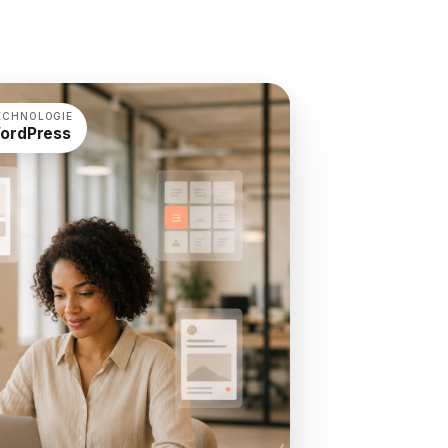
ECHNOLOGIE
ordPress