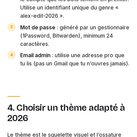
Utilise un identifiant unique du genre «
alex-edit-2026 ».
Mot de passe
: généré par un gestionnaire
(1Password, Bitwarden), minimum 24
caractères.
Email admin
: utilise une adresse pro que
tu lis (pas un Gmail que tu n’ouvres jamais).
4. Choisir un thème adapté à
2026
Le thème est le squelette visuel et l’ossature