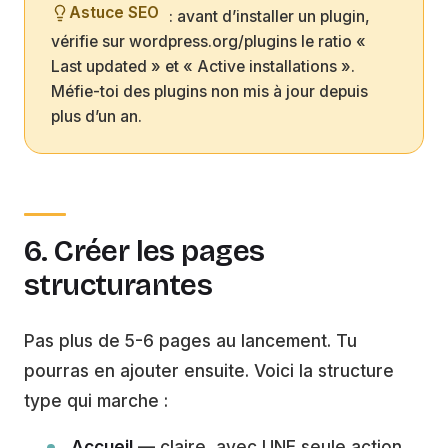
Astuce SEO
: avant d’installer un plugin,
vérifie sur wordpress.org/plugins le ratio «
Last updated » et « Active installations ».
Méfie-toi des plugins non mis à jour depuis
plus d’un an.
6. Créer les pages
structurantes
Pas plus de 5-6 pages au lancement. Tu
pourras en ajouter ensuite. Voici la structure
type qui marche :
Accueil
— claire, avec UNE seule action