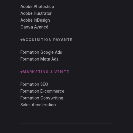
Adobe Photoshop
Adobe Illustrator
Adobe InDesign
Canva Avancé
ACQUISITION PAYANTE
Formation Google Ads
Formation Meta Ads
MARKETING & VENTE
Formation SEO
Formation E-commerce
Formation Copywriting
Sales Acceleration