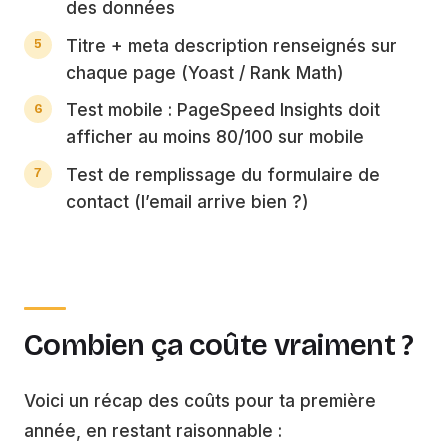
des données
Titre + meta description renseignés sur
chaque page (Yoast / Rank Math)
Test mobile : PageSpeed Insights doit
afficher au moins 80/100 sur mobile
Test de remplissage du formulaire de
contact (l’email arrive bien ?)
Combien ça coûte vraiment ?
Voici un récap des coûts pour ta première
année, en restant raisonnable :