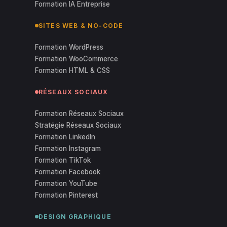
Formation IA Entreprise
SITES WEB & NO-CODE
Formation WordPress
Formation WooCommerce
Formation HTML & CSS
RÉSEAUX SOCIAUX
Formation Réseaux Sociaux
Stratégie Réseaux Sociaux
Formation LinkedIn
Formation Instagram
Formation TikTok
Formation Facebook
Formation YouTube
Formation Pinterest
DESIGN GRAPHIQUE