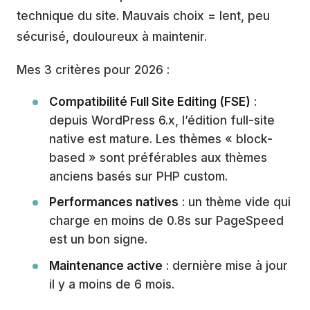
technique du site. Mauvais choix = lent, peu
sécurisé, douloureux à maintenir.
Mes 3 critères pour 2026 :
Compatibilité Full Site Editing (FSE)
:
depuis WordPress 6.x, l’édition full-site
native est mature. Les thèmes « block-
based » sont préférables aux thèmes
anciens basés sur PHP custom.
Performances natives
: un thème vide qui
charge en moins de 0.8s sur PageSpeed
est un bon signe.
Maintenance active
: dernière mise à jour
il y a moins de 6 mois.