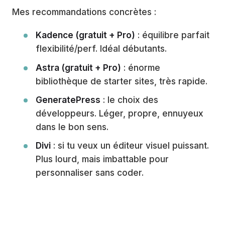
Mes recommandations concrètes :
Kadence (gratuit + Pro)
: équilibre parfait
flexibilité/perf. Idéal débutants.
Astra (gratuit + Pro)
: énorme
bibliothèque de starter sites, très rapide.
GeneratePress
: le choix des
développeurs. Léger, propre, ennuyeux
dans le bon sens.
Divi
: si tu veux un éditeur visuel puissant.
Plus lourd, mais imbattable pour
personnaliser sans coder.