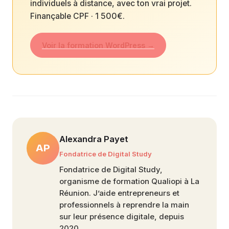
individuels à distance, avec ton vrai projet.
Finançable CPF · 1 500€.
Voir la formation WordPress →
Alexandra Payet
AP
Fondatrice de Digital Study
Fondatrice de Digital Study,
organisme de formation Qualiopi à La
Réunion. J’aide entrepreneurs et
professionnels à reprendre la main
sur leur présence digitale, depuis
2020.