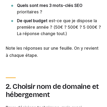
Quels sont mes 3 mots-clés SEO
prioritaires ?
De quel budget
est-ce que je dispose la
première année ? (50€ ? 500€ ? 5 000€ ?
La réponse change tout.)
Note les réponses sur une feuille. On y revient
à chaque étape.
2. Choisir nom de domaine et
hébergement