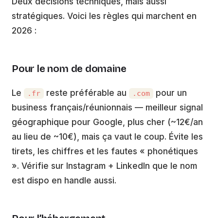
Deux décisions techniques, mais aussi
stratégiques. Voici les règles qui marchent en
2026 :
Pour le nom de domaine
Le
reste préférable au
pour un
.fr
.com
business français/réunionnais — meilleur signal
géographique pour Google, plus cher (~12€/an
au lieu de ~10€), mais ça vaut le coup. Évite les
tirets, les chiffres et les fautes « phonétiques
». Vérifie sur Instagram + LinkedIn que le nom
est dispo en handle aussi.