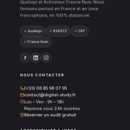
Qualiopi et Activateur France Num. Nous
formons partout en France et en zone
francophone, en 100% distanciel.
Qualiopi
RS6372
CPF
France Num
NOUS CONTACTER
(+33) 06 85 98 07 95
contact@digital-study.fr
Lun – Ven · 9h – 18h
Réponse sous 24h ouvrées
Réserver un audit gratuit