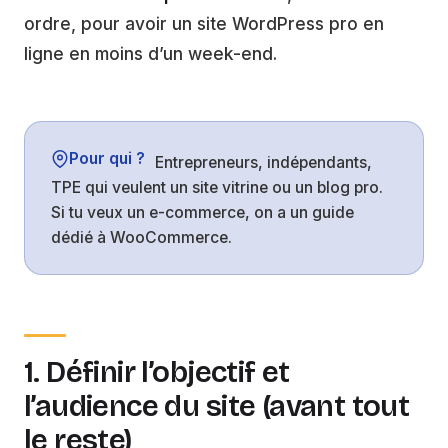
ordre, pour avoir un site WordPress pro en
ligne en moins d’un week-end.
Pour qui ?
Entrepreneurs, indépendants,
TPE qui veulent un site vitrine ou un blog pro.
Si tu veux un e-commerce, on a un guide
dédié à WooCommerce.
1. Définir l’objectif et
l’audience du site (avant tout
le reste)