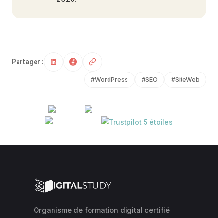
Partager :
#WordPress
#SEO
#SiteWeb
Organisme de formation digital certifié