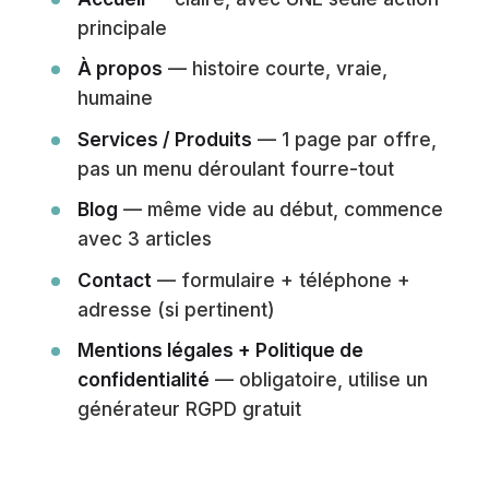
principale
À propos
— histoire courte, vraie,
humaine
Services / Produits
— 1 page par offre,
pas un menu déroulant fourre-tout
Blog
— même vide au début, commence
avec 3 articles
Contact
— formulaire + téléphone +
adresse (si pertinent)
Mentions légales + Politique de
confidentialité
— obligatoire, utilise un
générateur RGPD gratuit