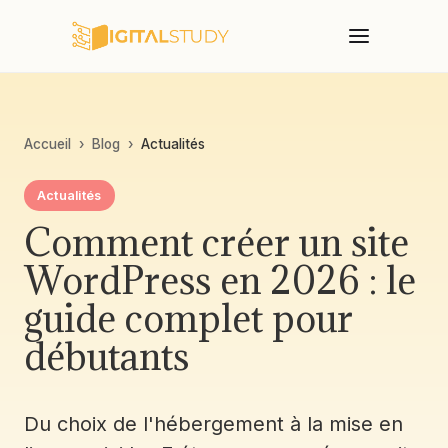
Accueil
›
Blog
›
Actualités
Actualités
Comment créer un site
WordPress en 2026 : le
guide complet pour
débutants
Du choix de l'hébergement à la mise en