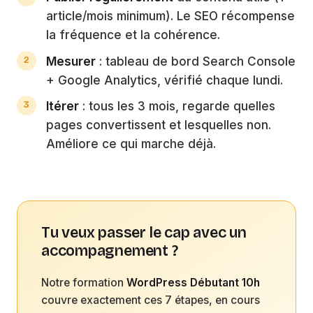
article/mois minimum). Le SEO récompense
la fréquence et la cohérence.
Mesurer
: tableau de bord Search Console
+ Google Analytics, vérifié chaque lundi.
Itérer
: tous les 3 mois, regarde quelles
pages convertissent et lesquelles non.
Améliore ce qui marche déjà.
Tu veux passer le cap avec un
accompagnement ?
Notre formation
WordPress Débutant 10h
couvre exactement ces 7 étapes, en cours