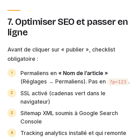
7. Optimiser SEO et passer en
ligne
Avant de cliquer sur « publier », checklist
obligatoire :
Permaliens en
« Nom de l’article »
(Réglages → Permaliens). Pas en
.
?p=123
SSL activé (cadenas vert dans le
navigateur)
Sitemap XML soumis à Google Search
Console
Tracking analytics installé et qui remonte