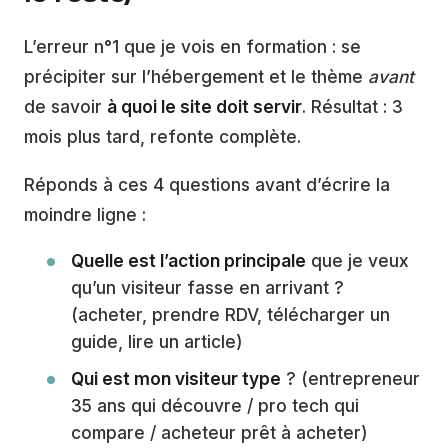
L’erreur n°1 que je vois en formation : se
précipiter sur l’hébergement et le thème
avant
de savoir
à quoi le site doit servir
. Résultat : 3
mois plus tard, refonte complète.
Réponds à ces 4 questions avant d’écrire la
moindre ligne :
Quelle est l’action principale
que je veux
qu’un visiteur fasse en arrivant ?
(acheter, prendre RDV, télécharger un
guide, lire un article)
Qui est mon visiteur type
? (entrepreneur
35 ans qui découvre / pro tech qui
compare / acheteur prêt à acheter)