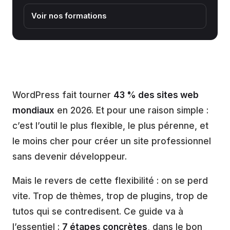
Voir nos formations
WordPress fait tourner
43 % des sites web
mondiaux
en 2026. Et pour une raison simple :
c’est l’outil le plus flexible, le plus pérenne, et
le moins cher pour créer un site professionnel
sans devenir développeur.
Mais le revers de cette flexibilité : on se perd
vite. Trop de thèmes, trop de plugins, trop de
tutos qui se contredisent. Ce guide va à
l’essentiel :
7 étapes concrètes
, dans le bon