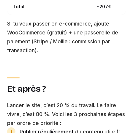
Total
~207€
Si tu veux passer en e-commerce, ajoute
WooCommerce (gratuit) + une passerelle de
paiement (Stripe / Mollie : commission par
transaction).
Et après ?
Lancer le site, c’est 20 % du travail. Le faire
vivre, c’est 80 %. Voici les 3 prochaines étapes
par ordre de priorité :
Publier régulièrement
du contenu utile (1