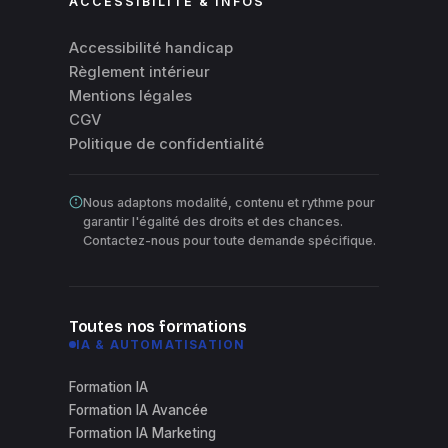
ACCESSIBILITÉ & INFOS
Accessibilité handicap
Règlement intérieur
Mentions légales
CGV
Politique de confidentialité
Nous adaptons modalité, contenu et rythme pour
garantir l'égalité des droits et des chances.
Contactez-nous pour toute demande spécifique.
Toutes nos formations
IA & AUTOMATISATION
Formation IA
Formation IA Avancée
Formation IA Marketing