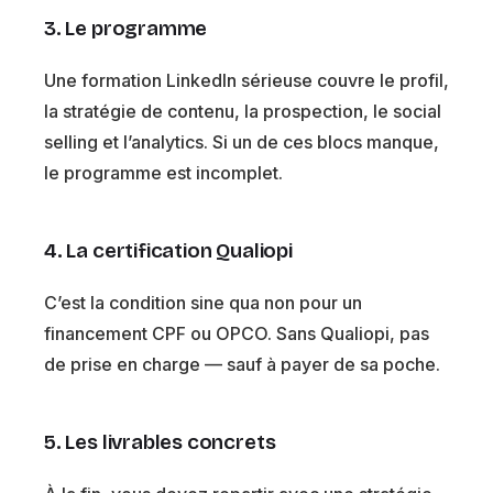
3. Le programme
Une formation LinkedIn sérieuse couvre le profil,
la stratégie de contenu, la prospection, le social
selling et l’analytics. Si un de ces blocs manque,
le programme est incomplet.
4. La certification Qualiopi
C’est la condition sine qua non pour un
financement CPF ou OPCO. Sans Qualiopi, pas
de prise en charge — sauf à payer de sa poche.
5. Les livrables concrets