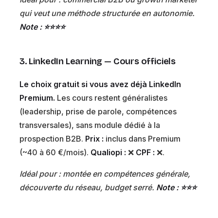
qui veut une méthode structurée en autonomie.
Note : ⭐⭐⭐⭐
3. LinkedIn Learning — Cours officiels
Le choix gratuit si vous avez déjà LinkedIn
Premium.
Les cours restent généralistes
(leadership, prise de parole, compétences
transversales), sans module dédié à la
prospection B2B.
Prix :
inclus dans Premium
(~40 à 60 €/mois).
Qualiopi :
❌
CPF :
❌.
Idéal pour : montée en compétences générale,
découverte du réseau, budget serré.
Note : ⭐⭐⭐