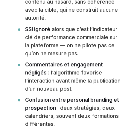
contenu au hasard, sans cohérence
avec la cible, qui ne construit aucune
autorité.
SSI ignoré
alors que c’est l’indicateur
clé de performance commerciale sur
la plateforme — on ne pilote pas ce
qu’on ne mesure pas.
Commentaires et engagement
négligés
: l’algorithme favorise
l’interaction avant même la publication
d’un nouveau post.
Confusion entre personal branding et
prospection
: deux stratégies, deux
calendriers, souvent deux formations
différentes.