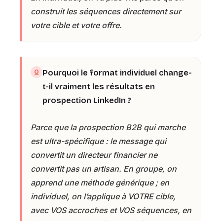
construit les séquences directement sur
votre cible et votre offre.
Pourquoi le format individuel change-
t-il vraiment les résultats en
prospection LinkedIn ?
Parce que la prospection B2B qui marche
est ultra-spécifique : le message qui
convertit un directeur financier ne
convertit pas un artisan. En groupe, on
apprend une méthode générique ; en
individuel, on l’applique à VOTRE cible,
avec VOS accroches et VOS séquences, en