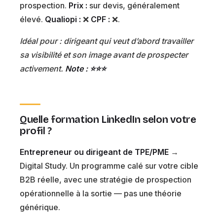
prospection.
Prix :
sur devis, généralement
élevé.
Qualiopi :
❌
CPF :
❌.
Idéal pour : dirigeant qui veut d’abord travailler
sa visibilité et son image avant de prospecter
activement.
Note : ⭐⭐⭐
Quelle formation LinkedIn selon votre
profil ?
Entrepreneur ou dirigeant de TPE/PME
→
Digital Study. Un programme calé sur votre cible
B2B réelle, avec une stratégie de prospection
opérationnelle à la sortie — pas une théorie
générique.