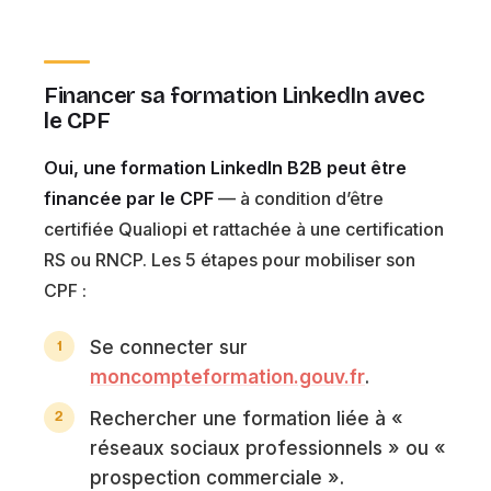
Financer sa formation LinkedIn avec
le CPF
Oui, une formation LinkedIn B2B peut être
financée par le CPF
— à condition d’être
certifiée Qualiopi et rattachée à une certification
RS ou RNCP. Les 5 étapes pour mobiliser son
CPF :
Se connecter sur
moncompteformation.gouv.fr
.
Rechercher une formation liée à «
réseaux sociaux professionnels » ou «
prospection commerciale ».