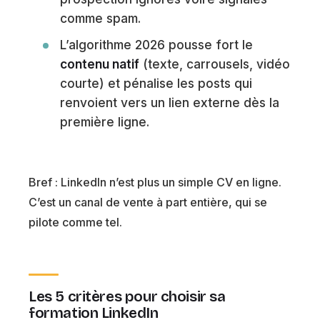
comme spam.
L’algorithme 2026 pousse fort le
contenu natif
(texte, carrousels, vidéo
courte) et pénalise les posts qui
renvoient vers un lien externe dès la
première ligne.
Bref : LinkedIn n’est plus un simple CV en ligne.
C’est un canal de vente à part entière, qui se
pilote comme tel.
Les 5 critères pour choisir sa
formation LinkedIn