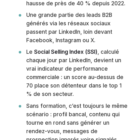
hausse de près de 40 % depuis 2022.
Une grande partie des leads B2B
générés via les réseaux sociaux
passent par LinkedIn, loin devant
Facebook, Instagram ou X.
Le
Social Selling Index (SSI)
, calculé
chaque jour par LinkedIn, devient un
vrai indicateur de performance
commerciale : un score au-dessus de
70 place son détenteur dans le top 1
% de son secteur.
Sans formation, c’est toujours le même
scénario : profil bancal, contenu qui
tourne en rond sans générer un
rendez-vous, messages de
prospection ignorés voire signalés