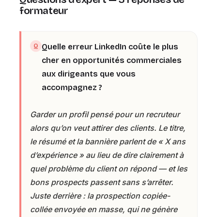
formateur
Quelle erreur LinkedIn coûte le plus
cher en opportunités commerciales
aux dirigeants que vous
accompagnez ?
Garder un profil pensé pour un recruteur
alors qu’on veut attirer des clients. Le titre,
le résumé et la bannière parlent de « X ans
d’expérience » au lieu de dire clairement à
quel problème du client on répond — et les
bons prospects passent sans s’arrêter.
Juste derrière : la prospection copiée-
collée envoyée en masse, qui ne génère