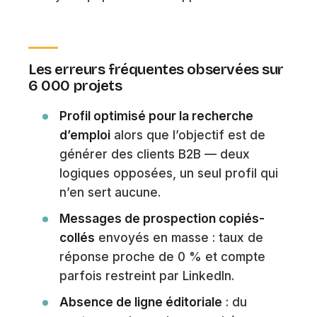
Les erreurs fréquentes observées sur
6 000 projets
Profil optimisé pour la recherche
d’emploi
alors que l’objectif est de
générer des clients B2B — deux
logiques opposées, un seul profil qui
n’en sert aucune.
Messages de prospection copiés-
collés
envoyés en masse : taux de
réponse proche de 0 % et compte
parfois restreint par LinkedIn.
Absence de ligne éditoriale
: du