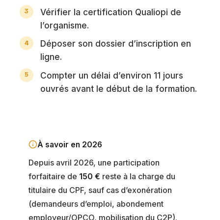
Vérifier la certification Qualiopi de
l’organisme.
Déposer son dossier d’inscription en
ligne.
Compter un délai d’environ 11 jours
ouvrés avant le début de la formation.
À savoir en 2026
Depuis avril 2026, une participation
forfaitaire de
150 €
reste à la charge du
titulaire du CPF, sauf cas d’exonération
(demandeurs d’emploi, abondement
employeur/OPCO, mobilisation du C2P).