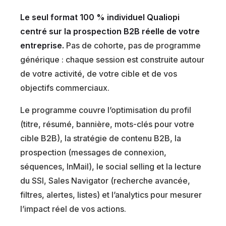
Le seul format 100 % individuel Qualiopi
centré sur la prospection B2B réelle de votre
entreprise.
Pas de cohorte, pas de programme
générique : chaque session est construite autour
de votre activité, de votre cible et de vos
objectifs commerciaux.
Le programme couvre l’optimisation du profil
(titre, résumé, bannière, mots-clés pour votre
cible B2B), la stratégie de contenu B2B, la
prospection (messages de connexion,
séquences, InMail), le social selling et la lecture
du SSI, Sales Navigator (recherche avancée,
filtres, alertes, listes) et l’analytics pour mesurer
l’impact réel de vos actions.