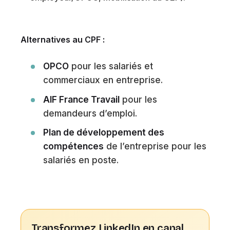
Alternatives au CPF :
OPCO
pour les salariés et
commerciaux en entreprise.
AIF France Travail
pour les
demandeurs d’emploi.
Plan de développement des
compétences
de l’entreprise pour les
salariés en poste.
Transformez LinkedIn en canal