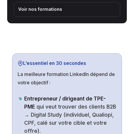
Voir nos formations
L’essentiel en 30 secondes
La meilleure formation LinkedIn dépend de
votre objectif :
Entrepreneur / dirigeant de TPE-
PME
qui veut trouver des clients B2B
→ Digital Study (individuel, Qualiopi,
CPF, calé sur votre cible et votre
offre).