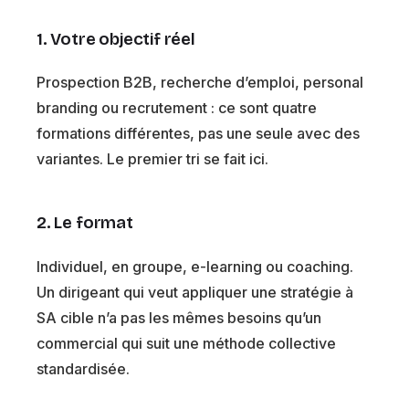
1. Votre objectif réel
Prospection B2B, recherche d’emploi, personal
branding ou recrutement : ce sont quatre
formations différentes, pas une seule avec des
variantes. Le premier tri se fait ici.
2. Le format
Individuel, en groupe, e-learning ou coaching.
Un dirigeant qui veut appliquer une stratégie à
SA cible n’a pas les mêmes besoins qu’un
commercial qui suit une méthode collective
standardisée.