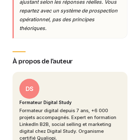
ajustant selon les réponses réelles. Vous
repartez avec un système de prospection
opérationnel, pas des principes
théoriques.
À propos de l’auteur
DS
Formateur Digital Study
Formateur digital depuis 7 ans, +6 000
projets accompagnés. Expert en formation
LinkedIn B2B, social selling et marketing
digital chez Digital Study. Organisme
certifié Qualiopi.