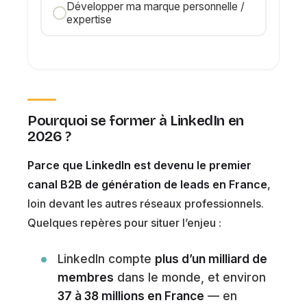
Développer ma marque personnelle /
expertise
Pourquoi se former à LinkedIn en
2026 ?
Parce que LinkedIn est devenu le premier
canal B2B de génération de leads en France
,
loin devant les autres réseaux professionnels.
Quelques repères pour situer l’enjeu :
LinkedIn compte
plus d’un milliard de
membres
dans le monde, et environ
37 à 38 millions en France
— en