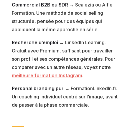
Commercial B2B ou SDR
→ Scalezia ou Alfie
Formation. Une méthode de social selling
structurée, pensée pour des équipes qui
appliquent la même approche en série.
Recherche d’emploi
→ LinkedIn Learning.
Gratuit avec Premium, suffisant pour travailler
son profil et ses compétences générales. Pour
comparer avec un autre réseau, voyez notre
meilleure formation Instagram
.
Personal branding pur
→ FormationLinkedIn.fr.
Un coaching individuel centré sur l’image, avant
de passer à la phase commerciale.