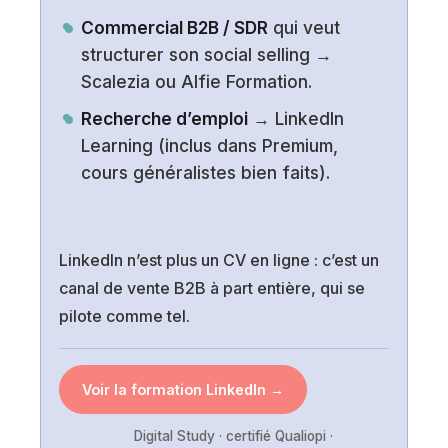
Commercial B2B / SDR
qui veut
structurer son social selling →
Scalezia ou Alfie Formation.
Recherche d’emploi
→ LinkedIn
Learning (inclus dans Premium,
cours généralistes bien faits).
LinkedIn n’est plus un CV en ligne : c’est un
canal de vente B2B à part entière, qui se
pilote comme tel.
Voir la formation LinkedIn →
Digital Study · certifié Qualiopi ·