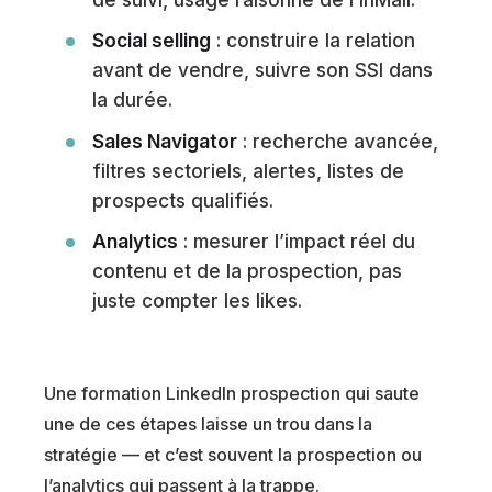
Social selling
: construire la relation
avant de vendre, suivre son SSI dans
la durée.
Sales Navigator
: recherche avancée,
filtres sectoriels, alertes, listes de
prospects qualifiés.
Analytics
: mesurer l’impact réel du
contenu et de la prospection, pas
juste compter les likes.
Une formation LinkedIn prospection qui saute
une de ces étapes laisse un trou dans la
stratégie — et c’est souvent la prospection ou
l’analytics qui passent à la trappe.