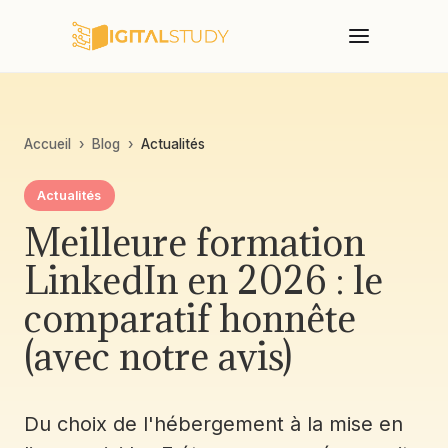
Accueil
›
Blog
›
Actualités
Actualités
Meilleure formation
LinkedIn en 2026 : le
comparatif honnête
(avec notre avis)
Du choix de l'hébergement à la mise en