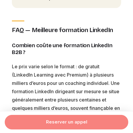
FAQ — Meilleure formation LinkedIn
Combien coûte une formation LinkedIn
B2B ?
Le prix varie selon le format : de gratuit
(LinkedIn Learning avec Premium) à plusieurs
milliers d’euros pour un coaching individuel. Une
formation LinkedIn dirigeant sur mesure se situe
généralement entre plusieurs centaines et
quelques milliers d’euros, souvent finançable en
tout ou partie via le CPF.
Reserver un appel