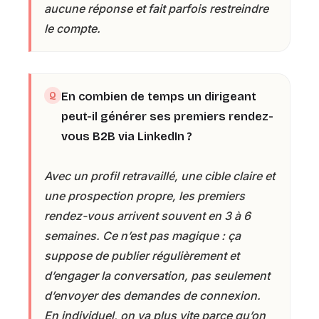
aucune réponse et fait parfois restreindre
le compte.
En combien de temps un dirigeant
peut-il générer ses premiers rendez-
vous B2B via LinkedIn ?
Avec un profil retravaillé, une cible claire et
une prospection propre, les premiers
rendez-vous arrivent souvent en 3 à 6
semaines. Ce n’est pas magique : ça
suppose de publier régulièrement et
d’engager la conversation, pas seulement
d’envoyer des demandes de connexion.
En individuel, on va plus vite parce qu’on