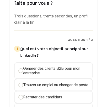
faite pour vous ?
Trois questions, trente secondes, un profil
clair à la fin.
QUESTION 1 / 3
Quel est votre objectif principal sur
1
LinkedIn ?
Générer des clients B2B pour mon
entreprise
Trouver un emploi ou changer de poste
Recruter des candidats