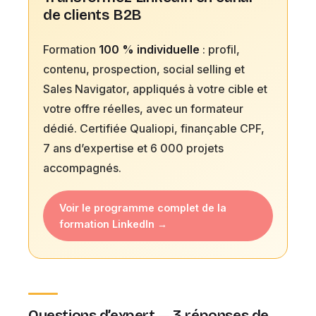
de clients B2B
Formation
100 % individuelle
: profil,
contenu, prospection, social selling et
Sales Navigator, appliqués à votre cible et
votre offre réelles, avec un formateur
dédié. Certifiée Qualiopi, finançable CPF,
7 ans d’expertise et 6 000 projets
accompagnés.
Voir le programme complet de la
formation LinkedIn →
Questions d’expert — 3 réponses de