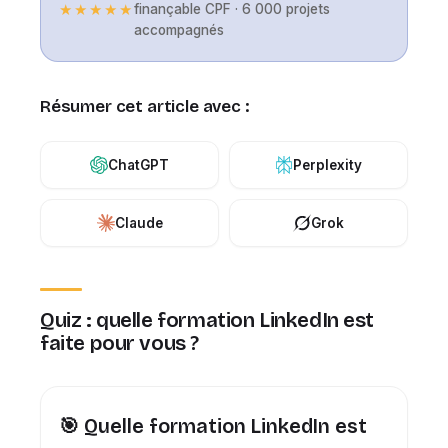
★★★★★
finançable CPF · 6 000 projets
accompagnés
Résumer cet article avec :
ChatGPT
Perplexity
Claude
Grok
Quiz : quelle formation LinkedIn est
faite pour vous ?
🎯 Quelle formation LinkedIn est