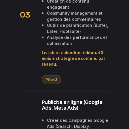
Création de contenu
engageant
03
Community management et
gestion des commentaires
Outils de planification (Buffer,
Later, Hootsuite)
Analyse des performances et
optimisation
Livrable : calendrier éditorial 3
mois + stratégie de contenu par
réseau.
Pilier 3
Publicité en ligne (Google
Ads, Meta Ads)
Créer des campagnes Google
Ads (Search, Display,