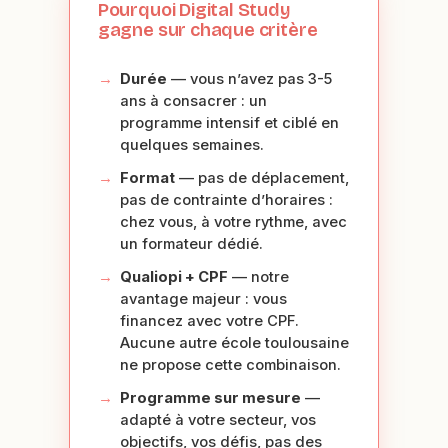
Pourquoi Digital Study
gagne sur chaque critère
Durée
— vous n’avez pas 3-5
ans à consacrer : un
programme intensif et ciblé en
quelques semaines.
Format
— pas de déplacement,
pas de contrainte d’horaires :
chez vous, à votre rythme, avec
un formateur dédié.
Qualiopi + CPF
— notre
avantage majeur : vous
financez avec votre CPF.
Aucune autre école toulousaine
ne propose cette combinaison.
Programme sur mesure
—
adapté à votre secteur, vos
objectifs, vos défis, pas des