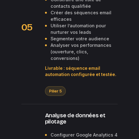
contacts qualifiée
Créer des séquences email
efficaces
05
Utiliser l’automation pour
nurturer vos leads
Segmenter votre audience
Analyser vos performances
(ouverture, clics,
conversions)
Livrable : séquence email
automation configurée et testée.
Pilier 5
Analyse de données et
pilotage
Configurer Google Analytics 4