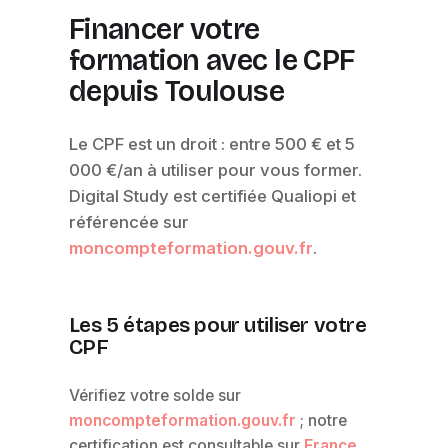
Financer votre
formation avec le CPF
depuis Toulouse
Le CPF est un droit : entre 500 € et 5
000 €/an à utiliser pour vous former.
Digital Study est certifiée Qualiopi et
référencée sur
moncompteformation.gouv.fr
.
Les 5 étapes pour utiliser votre
CPF
Vérifiez votre solde sur
moncompteformation.gouv.fr
; notre
certification est consultable sur
France