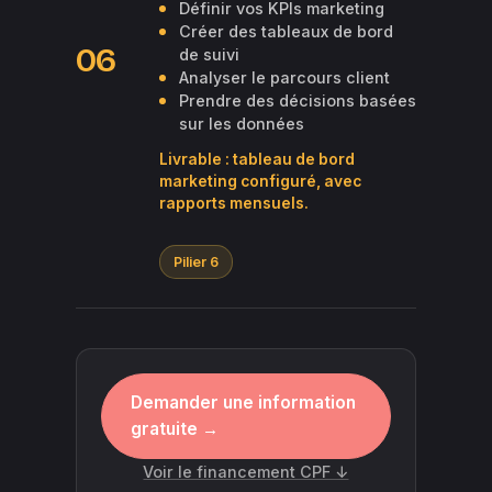
Définir vos KPIs marketing
Créer des tableaux de bord
06
de suivi
Analyser le parcours client
Prendre des décisions basées
sur les données
Livrable : tableau de bord
marketing configuré, avec
rapports mensuels.
Pilier 6
Demander une information
gratuite →
Voir le financement CPF ↓