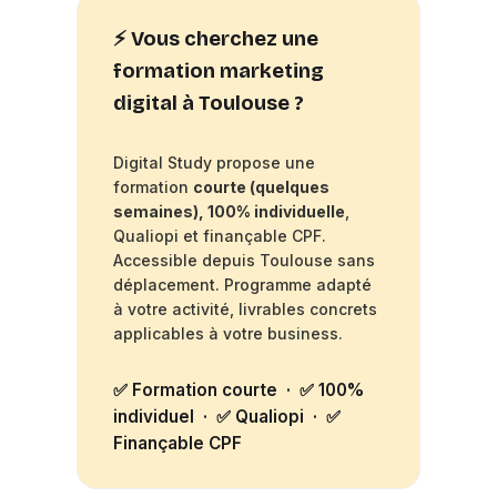
⚡ Vous cherchez une
formation marketing
digital à Toulouse ?
Digital Study propose une
formation
courte (quelques
semaines), 100% individuelle
,
Qualiopi et finançable CPF.
Accessible depuis Toulouse sans
déplacement. Programme adapté
à votre activité, livrables concrets
applicables à votre business.
✅ Formation courte · ✅ 100%
individuel · ✅ Qualiopi · ✅
Finançable CPF