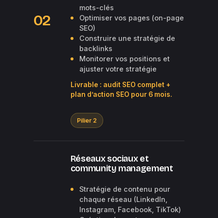
mots-clés
02
Optimiser vos pages (on-page
SEO)
Construire une stratégie de
backlinks
Monitorer vos positions et
ajuster votre stratégie
Livrable : audit SEO complet +
plan d’action SEO pour 6 mois.
Pilier 2
Réseaux sociaux et
community management
Stratégie de contenu pour
chaque réseau (LinkedIn,
Instagram, Facebook, TikTok)