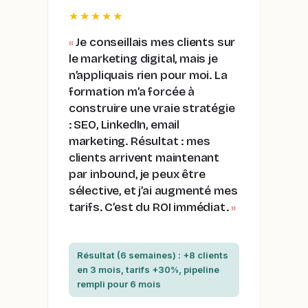
★★★★★
Je conseillais mes clients sur
le marketing digital, mais je
n’appliquais rien pour moi. La
formation m’a forcée à
construire une vraie stratégie
: SEO, LinkedIn, email
marketing. Résultat : mes
clients arrivent maintenant
par inbound, je peux être
sélective, et j’ai augmenté mes
tarifs. C’est du ROI immédiat.
Résultat (6 semaines) : +8 clients
en 3 mois, tarifs +30%, pipeline
rempli pour 6 mois