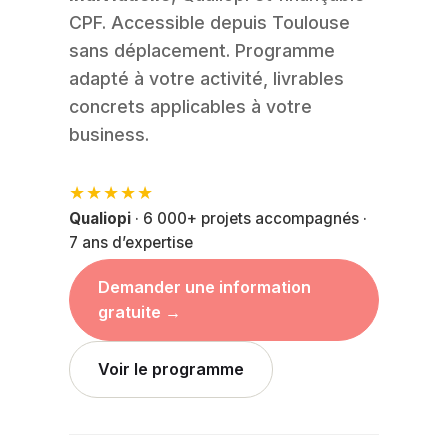
CPF. Accessible depuis Toulouse
sans déplacement. Programme
adapté à votre activité, livrables
concrets applicables à votre
business.
★★★★★
Qualiopi
· 6 000+ projets accompagnés ·
7 ans d’expertise
Demander une information
gratuite →
Voir le programme