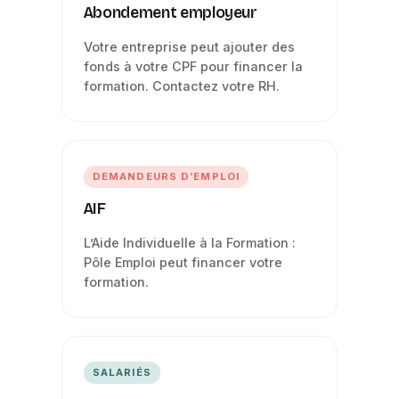
Abondement employeur
Votre entreprise peut ajouter des
fonds à votre CPF pour financer la
formation. Contactez votre RH.
DEMANDEURS D’EMPLOI
AIF
L’Aide Individuelle à la Formation :
Pôle Emploi peut financer votre
formation.
SALARIÉS