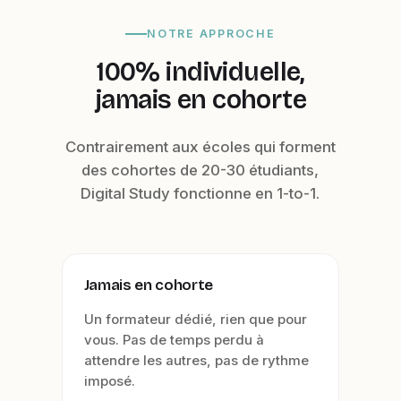
NOTRE APPROCHE
100% individuelle,
jamais en cohorte
Contrairement aux écoles qui forment
des cohortes de 20-30 étudiants,
Digital Study fonctionne en 1-to-1.
Jamais en cohorte
Un formateur dédié, rien que pour
vous. Pas de temps perdu à
attendre les autres, pas de rythme
imposé.