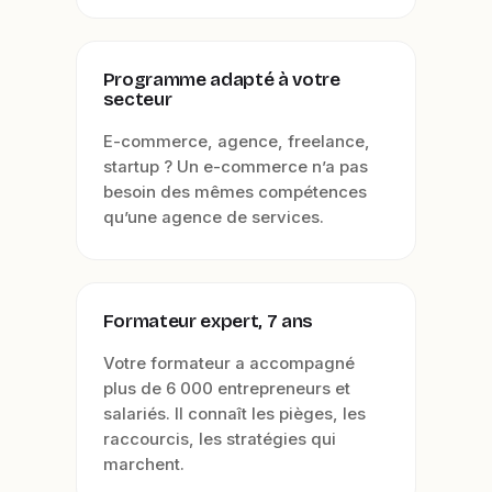
Programme adapté à votre
secteur
E-commerce, agence, freelance,
startup ? Un e-commerce n’a pas
besoin des mêmes compétences
qu’une agence de services.
Formateur expert, 7 ans
Votre formateur a accompagné
plus de 6 000 entrepreneurs et
salariés. Il connaît les pièges, les
raccourcis, les stratégies qui
marchent.