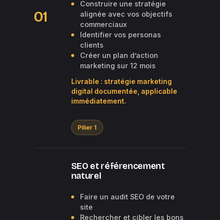
Construire une stratégie
01
alignée avec vos objectifs
commerciaux
Identifier vos personas
clients
Créer un plan d’action
marketing sur 12 mois
Livrable : stratégie marketing
digital documentée, applicable
immédiatement.
Pilier 1
SEO et référencement
naturel
Faire un audit SEO de votre
site
Rechercher et cibler les bons