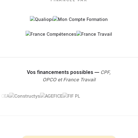
Vos financements possibles —
CPF,
OPCO et France Travail