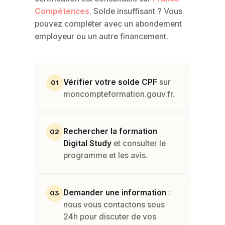
Compétences
. Solde insuffisant ? Vous
pouvez compléter avec un abondement
employeur ou un autre financement.
Vérifier votre solde CPF
sur
01
moncompteformation.gouv.fr.
Rechercher la formation
02
Digital Study
et consulter le
programme et les avis.
Demander une information
:
03
nous vous contactons sous
24h pour discuter de vos