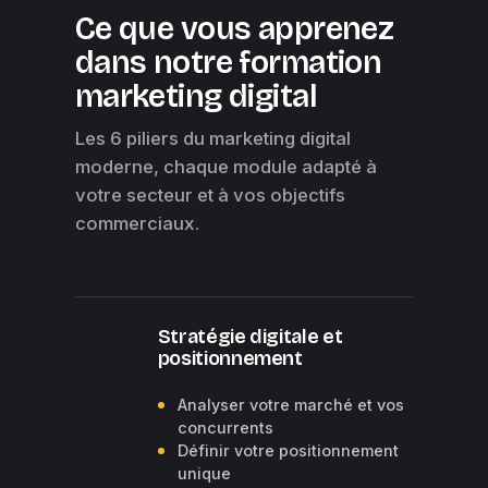
Ce que vous apprenez
dans notre formation
marketing digital
Les 6 piliers du marketing digital
moderne, chaque module adapté à
votre secteur et à vos objectifs
commerciaux.
Stratégie digitale et
positionnement
Analyser votre marché et vos
concurrents
Définir votre positionnement
unique