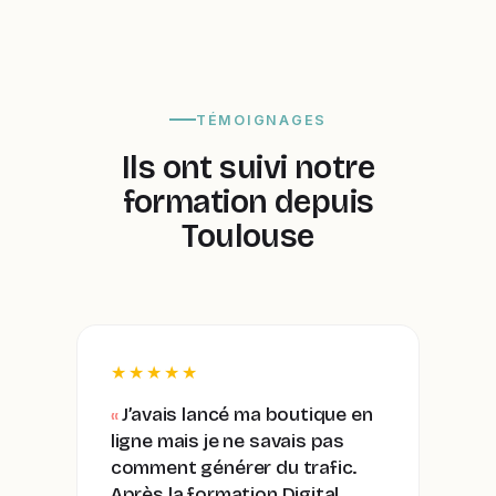
TÉMOIGNAGES
Ils ont suivi notre
formation depuis
Toulouse
★★★★★
J’avais lancé ma boutique en
ligne mais je ne savais pas
comment générer du trafic.
Après la formation Digital