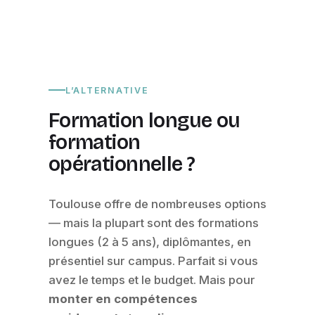
L’ALTERNATIVE
Formation longue ou
formation
opérationnelle ?
Toulouse offre de nombreuses options
— mais la plupart sont des formations
longues (2 à 5 ans), diplômantes, en
présentiel sur campus. Parfait si vous
avez le temps et le budget. Mais pour
monter en compétences