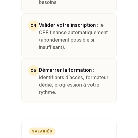
besoins.
Valider votre inscription
: le
04
CPF finance automatiquement
(abondement possible si
insuffisant).
Démarrer la formation
:
05
identifiants d’accès, formateur
dédié, progression à votre
rythme.
SALARIÉS