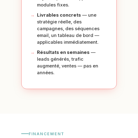
modules fixes.
Livrables concrets
— une
stratégie réelle, des
campagnes, des séquences
email, un tableau de bord —
applicables immédiatement.
Résultats en semaines
—
leads générés, trafic
augmenté, ventes — pas en
années.
FINANCEMENT