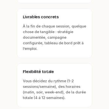
Livrables concrets
À la fin de chaque session, quelque
chose de tangible : stratégie
documentée, campagne
configurée, tableau de bord prêt à
l’emploi.
Flexibilité totale
Vous décidez du rythme (1-2
sessions/semaine), des horaires
(matin, soir, week-end), de la durée
totale (4 à 12 semaines).