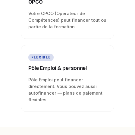
OPCO
Votre OPCO (Opérateur de
Compétences) peut financer tout ou
partie de la formation.
FLEXIBLE
Pôle Emploi & personnel
Pôle Emploi peut financer
directement. Vous pouvez aussi
autofinancer — plans de paiement
flexibles.