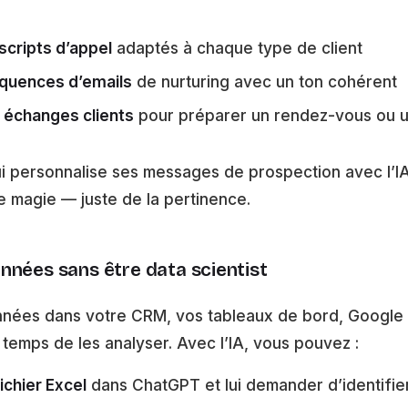
scripts d’appel
adaptés à chaque type de client
quences d’emails
de nurturing avec un ton cohérent
échanges clients
pour préparer un rendez-vous ou u
 personnalise ses messages de prospection avec l’IA 
 magie — juste de la pertinence.
nnées sans être data scientist
nées dans votre CRM, vos tableaux de bord, Google A
 temps de les analyser. Avec l’IA, vous pouvez :
ichier Excel
dans ChatGPT et lui demander d’identifie