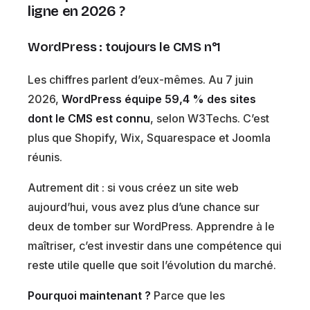
ligne en 2026 ?
WordPress : toujours le CMS n°1
Les chiffres parlent d’eux-mêmes. Au 7 juin
2026,
WordPress équipe 59,4 % des sites
dont le CMS est connu
, selon W3Techs. C’est
plus que Shopify, Wix, Squarespace et Joomla
réunis.
Autrement dit : si vous créez un site web
aujourd’hui, vous avez plus d’une chance sur
deux de tomber sur WordPress. Apprendre à le
maîtriser, c’est investir dans une compétence qui
reste utile quelle que soit l’évolution du marché.
Pourquoi maintenant ?
Parce que les