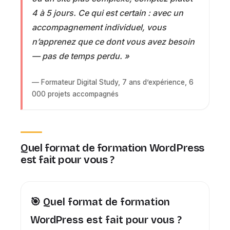
4 à 5 jours. Ce qui est certain : avec un
accompagnement individuel, vous
n’apprenez que ce dont vous avez besoin
— pas de temps perdu. »
— Formateur Digital Study, 7 ans d’expérience, 6
000 projets accompagnés
Quel format de formation WordPress
est fait pour vous ?
🎯 Quel format de formation
WordPress est fait pour vous ?