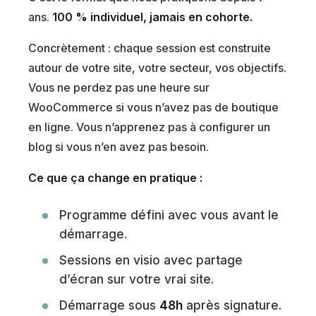
ans.
100 % individuel, jamais en cohorte.
Concrètement : chaque session est construite
autour de votre site, votre secteur, vos objectifs.
Vous ne perdez pas une heure sur
WooCommerce si vous n’avez pas de boutique
en ligne. Vous n’apprenez pas à configurer un
blog si vous n’en avez pas besoin.
Ce que ça change en pratique :
Programme défini avec vous avant le
démarrage.
Sessions en visio avec partage
d’écran sur votre vrai site.
Démarrage sous
48h
après signature.