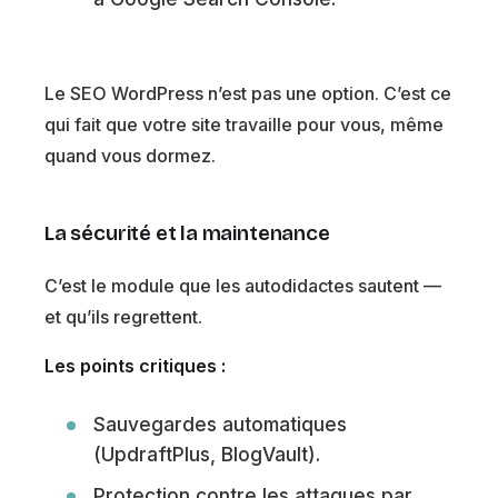
Le SEO WordPress n’est pas une option. C’est ce
qui fait que votre site travaille pour vous, même
quand vous dormez.
La sécurité et la maintenance
C’est le module que les autodidactes sautent —
et qu’ils regrettent.
Les points critiques :
Sauvegardes automatiques
(UpdraftPlus, BlogVault).
Protection contre les attaques par