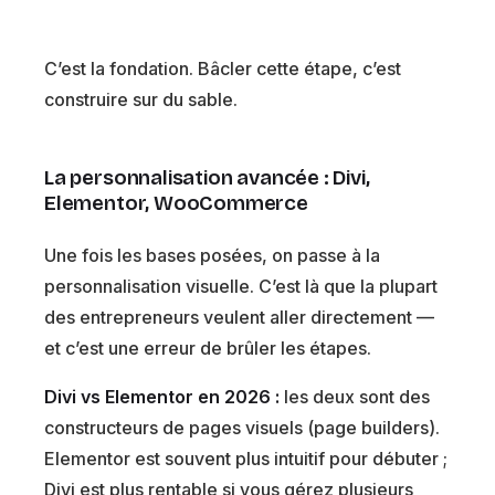
C’est la fondation. Bâcler cette étape, c’est
construire sur du sable.
La personnalisation avancée : Divi,
Elementor, WooCommerce
Une fois les bases posées, on passe à la
personnalisation visuelle. C’est là que la plupart
des entrepreneurs veulent aller directement —
et c’est une erreur de brûler les étapes.
Divi vs Elementor en 2026 :
les deux sont des
constructeurs de pages visuels (page builders).
Elementor est souvent plus intuitif pour débuter ;
Divi est plus rentable si vous gérez plusieurs