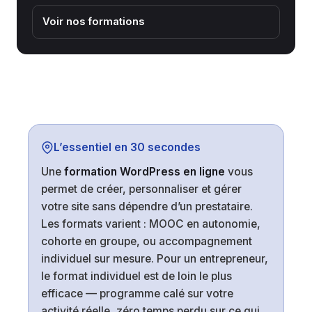
Voir nos formations
L’essentiel en 30 secondes
Une
formation WordPress en ligne
vous
permet de créer, personnaliser et gérer
votre site sans dépendre d’un prestataire.
Les formats varient : MOOC en autonomie,
cohorte en groupe, ou accompagnement
individuel sur mesure. Pour un entrepreneur,
le format individuel est de loin le plus
efficace — programme calé sur votre
activité réelle, zéro temps perdu sur ce qui