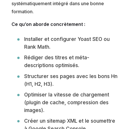
systématiquement intégré dans une bonne
formation.
Ce qu’on aborde concrètement :
Installer et configurer Yoast SEO ou
Rank Math.
Rédiger des titres et méta-
descriptions optimisés.
Structurer ses pages avec les bons Hn
(H1, H2, H3).
Optimiser la vitesse de chargement
(plugin de cache, compression des
images).
Créer un sitemap XML et le soumettre
à Google Search Console.