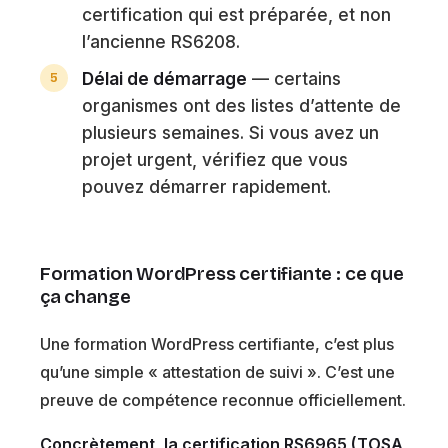
certification qui est préparée, et non
l’ancienne RS6208.
Délai de démarrage
— certains
organismes ont des listes d’attente de
plusieurs semaines. Si vous avez un
projet urgent, vérifiez que vous
pouvez démarrer rapidement.
Formation WordPress certifiante : ce que
ça change
Une formation WordPress certifiante, c’est plus
qu’une simple « attestation de suivi ». C’est une
preuve de compétence reconnue officiellement.
Concrètement, la certification RS6965 (TOSA