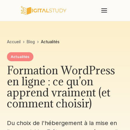
Accueil
›
Blog
›
Actualités
Actualités
Formation WordPress
en ligne : ce qu’on
apprend vraiment (et
comment choisir)
Du choix de l'hébergement à la mise en