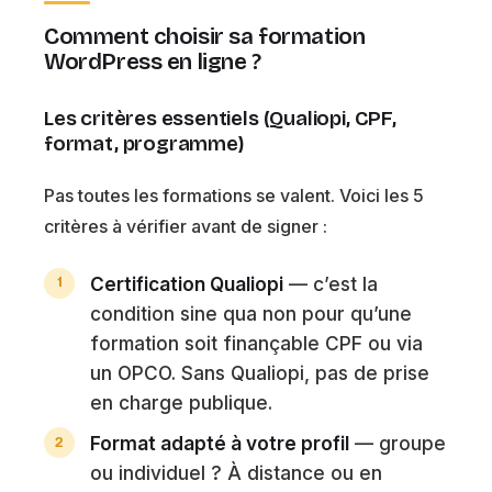
Comment choisir sa formation
WordPress en ligne ?
Les critères essentiels (Qualiopi, CPF,
format, programme)
Pas toutes les formations se valent. Voici les 5
critères à vérifier avant de signer :
Certification Qualiopi
— c’est la
condition sine qua non pour qu’une
formation soit finançable CPF ou via
un OPCO. Sans Qualiopi, pas de prise
en charge publique.
Format adapté à votre profil
— groupe
ou individuel ? À distance ou en