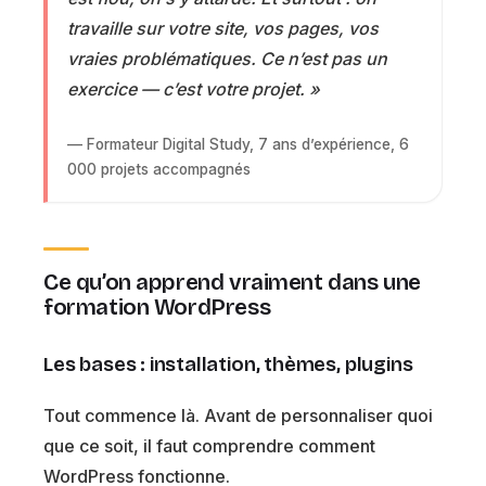
travaille sur votre site, vos pages, vos
vraies problématiques. Ce n’est pas un
exercice — c’est votre projet. »
— Formateur Digital Study, 7 ans d’expérience, 6
000 projets accompagnés
Ce qu’on apprend vraiment dans une
formation WordPress
Les bases : installation, thèmes, plugins
Tout commence là. Avant de personnaliser quoi
que ce soit, il faut comprendre comment
WordPress fonctionne.