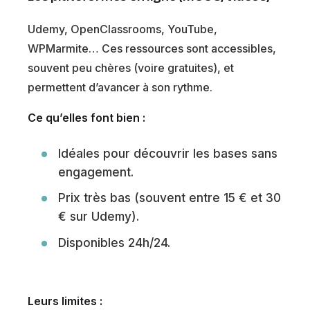
Udemy, OpenClassrooms, YouTube,
WPMarmite… Ces ressources sont accessibles,
souvent peu chères (voire gratuites), et
permettent d’avancer à son rythme.
Ce qu’elles font bien :
Idéales pour découvrir les bases sans
engagement.
Prix très bas (souvent entre 15 € et 30
€ sur Udemy).
Disponibles 24h/24.
Leurs limites :