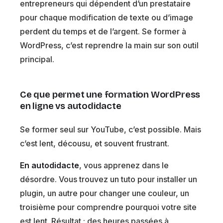
entrepreneurs qui dépendent d’un prestataire
pour chaque modification de texte ou d’image
perdent du temps et de l’argent. Se former à
WordPress, c’est reprendre la main sur son outil
principal.
Ce que permet une formation WordPress
en ligne vs autodidacte
Se former seul sur YouTube, c’est possible. Mais
c’est lent, décousu, et souvent frustrant.
En autodidacte
, vous apprenez dans le
désordre. Vous trouvez un tuto pour installer un
plugin, un autre pour changer une couleur, un
troisième pour comprendre pourquoi votre site
est lent. Résultat : des heures passées à