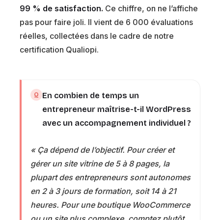
99 % de satisfaction.
Ce chiffre, on ne l’affiche
pas pour faire joli. Il vient de 6 000 évaluations
réelles, collectées dans le cadre de notre
certification Qualiopi.
En combien de temps un
entrepreneur maîtrise-t-il WordPress
avec un accompagnement individuel ?
« Ça dépend de l’objectif. Pour créer et
gérer un site vitrine de 5 à 8 pages, la
plupart des entrepreneurs sont autonomes
en 2 à 3 jours de formation, soit 14 à 21
heures. Pour une boutique WooCommerce
ou un site plus complexe, comptez plutôt