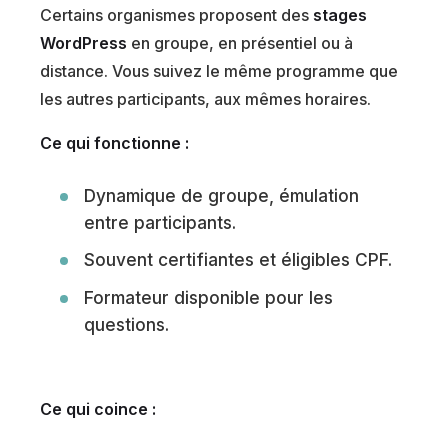
Certains organismes proposent des
stages
WordPress
en groupe, en présentiel ou à
distance. Vous suivez le même programme que
les autres participants, aux mêmes horaires.
Ce qui fonctionne :
Dynamique de groupe, émulation
entre participants.
Souvent certifiantes et éligibles CPF.
Formateur disponible pour les
questions.
Ce qui coince :