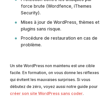
force brute (Wordfence, iThemes
Security).
Mises à jour de WordPress, thèmes et
plugins sans risque.
Procédure de restauration en cas de
problème.
Un site WordPress non maintenu est une cible
facile. En formation, on vous donne les réflexes
qui évitent les mauvaises surprises. Si vous
débutez de zéro, voyez aussi notre guide pour
créer son site WordPress sans coder
.