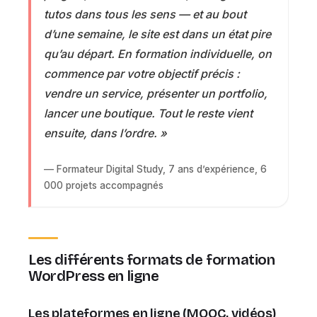
tutos dans tous les sens — et au bout
d’une semaine, le site est dans un état pire
qu’au départ. En formation individuelle, on
commence par votre objectif précis :
vendre un service, présenter un portfolio,
lancer une boutique. Tout le reste vient
ensuite, dans l’ordre. »
— Formateur Digital Study, 7 ans d’expérience, 6
000 projets accompagnés
Les différents formats de formation
WordPress en ligne
Les plateformes en ligne (MOOC, vidéos)