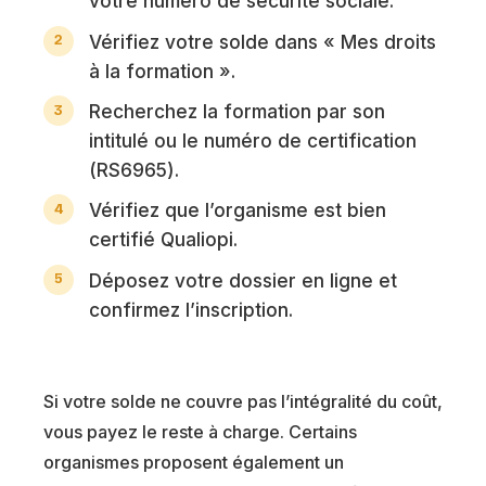
votre numéro de sécurité sociale.
Vérifiez votre solde dans « Mes droits
à la formation ».
Recherchez la formation par son
intitulé ou le numéro de certification
(RS6965).
Vérifiez que l’organisme est bien
certifié Qualiopi.
Déposez votre dossier en ligne et
confirmez l’inscription.
Si votre solde ne couvre pas l’intégralité du coût,
vous payez le reste à charge. Certains
organismes proposent également un