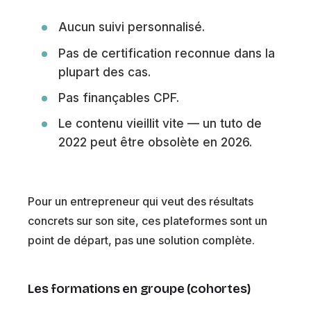
Aucun suivi personnalisé.
Pas de certification reconnue dans la
plupart des cas.
Pas finançables CPF.
Le contenu vieillit vite — un tuto de
2022 peut être obsolète en 2026.
Pour un entrepreneur qui veut des résultats
concrets sur son site, ces plateformes sont un
point de départ, pas une solution complète.
Les formations en groupe (cohortes)