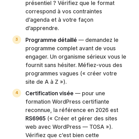
présentiel ? Vérifiez que le format
correspond à vos contraintes
d’agenda et à votre façon
d’apprendre.
Programme détaillé
— demandez le
programme complet avant de vous
engager. Un organisme sérieux vous le
fournit sans hésiter. Méfiez-vous des
programmes vagues (« créer votre
site de A à Z »).
Certification visée
— pour une
formation WordPress certifiante
reconnue, la référence en 2026 est
RS6965
(« Créer et gérer des sites
web avec WordPress — TOSA »).
Vérifiez que c’est bien cette