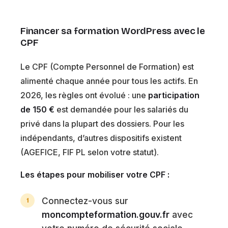
Financer sa formation WordPress avec le
CPF
Le CPF (Compte Personnel de Formation) est
alimenté chaque année pour tous les actifs. En
2026, les règles ont évolué : une
participation
de 150 €
est demandée pour les salariés du
privé dans la plupart des dossiers. Pour les
indépendants, d’autres dispositifs existent
(AGEFICE, FIF PL selon votre statut).
Les étapes pour mobiliser votre CPF :
Connectez-vous sur
moncompteformation.gouv.fr
avec