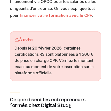
financement via OPCO pour les salariés ou les
dirigeants d’entreprise. On vous explique tout
pour
financer votre formation avec le CPF
.
À noter
Depuis le 20 février 2026, certaines
certifications RS sont plafonnées à 1 500 €
de prise en charge CPF. Vérifiez le montant
exact au moment de votre inscription sur la
plateforme officielle.
Ce que disent les entrepreneurs
formés chez Digital Study