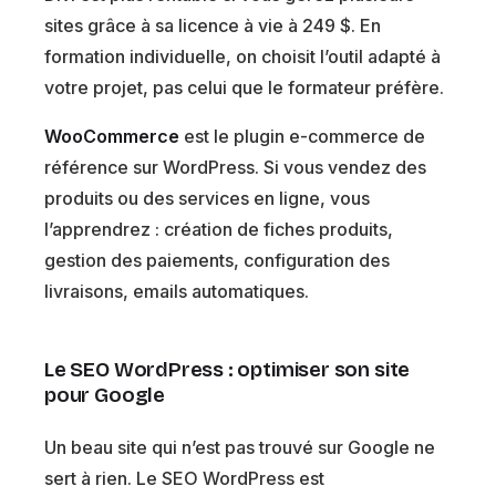
sites grâce à sa licence à vie à 249 $. En
formation individuelle, on choisit l’outil adapté à
votre projet, pas celui que le formateur préfère.
WooCommerce
est le plugin e-commerce de
référence sur WordPress. Si vous vendez des
produits ou des services en ligne, vous
l’apprendrez : création de fiches produits,
gestion des paiements, configuration des
livraisons, emails automatiques.
Le SEO WordPress : optimiser son site
pour Google
Un beau site qui n’est pas trouvé sur Google ne
sert à rien. Le SEO WordPress est