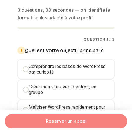
3 questions, 30 secondes — on identifie le
format le plus adapté à votre profil.
QUESTION 1 / 3
Quel est votre objectif principal ?
1
Comprendre les bases de WordPress
par curiosité
Créer mon site avec d'autres, en
groupe
Maîtriser WordPress rapidement pour
mon activité
Reserver un appel