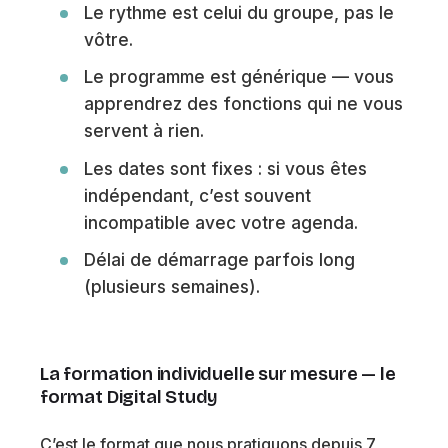
Le rythme est celui du groupe, pas le
vôtre.
Le programme est générique — vous
apprendrez des fonctions qui ne vous
servent à rien.
Les dates sont fixes : si vous êtes
indépendant, c’est souvent
incompatible avec votre agenda.
Délai de démarrage parfois long
(plusieurs semaines).
La formation individuelle sur mesure — le
format Digital Study
C’est le format que nous pratiquons depuis 7