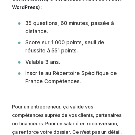
WordPress) :
35 questions, 60 minutes, passée à
distance.
Score sur 1 000 points, seuil de
réussite à 551 points.
Valable 3 ans.
Inscrite au Répertoire Spécifique de
France Compétences.
Pour un entrepreneur, ça valide vos
compétences auprès de vos clients, partenaires
ou financeurs. Pour un salarié en reconversion,
ça renforce votre dossier. Ce n’est pas un détail.