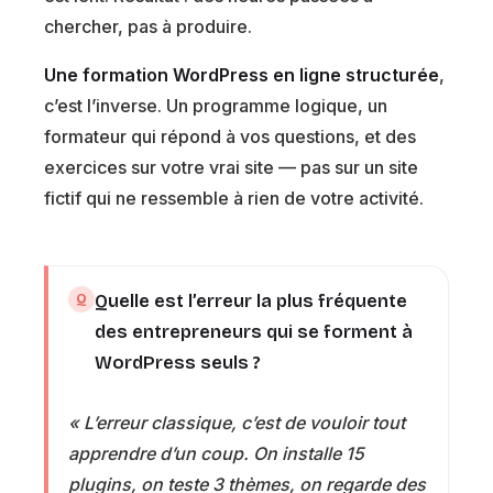
chercher, pas à produire.
Une formation WordPress en ligne structurée
,
c’est l’inverse. Un programme logique, un
formateur qui répond à vos questions, et des
exercices sur votre vrai site — pas sur un site
fictif qui ne ressemble à rien de votre activité.
Quelle est l’erreur la plus fréquente
des entrepreneurs qui se forment à
WordPress seuls ?
« L’erreur classique, c’est de vouloir tout
apprendre d’un coup. On installe 15
plugins, on teste 3 thèmes, on regarde des