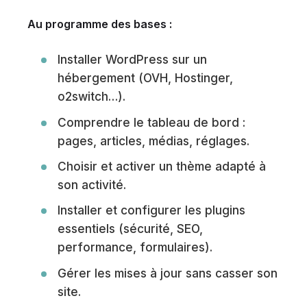
Au programme des bases :
Installer WordPress sur un
hébergement (OVH, Hostinger,
o2switch…).
Comprendre le tableau de bord :
pages, articles, médias, réglages.
Choisir et activer un thème adapté à
son activité.
Installer et configurer les plugins
essentiels (sécurité, SEO,
performance, formulaires).
Gérer les mises à jour sans casser son
site.