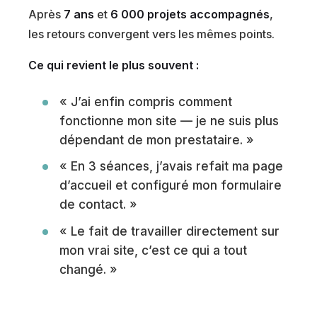
Après
7 ans
et
6 000 projets accompagnés
,
les retours convergent vers les mêmes points.
Ce qui revient le plus souvent :
« J’ai enfin compris comment
fonctionne mon site — je ne suis plus
dépendant de mon prestataire. »
« En 3 séances, j’avais refait ma page
d’accueil et configuré mon formulaire
de contact. »
« Le fait de travailler directement sur
mon vrai site, c’est ce qui a tout
changé. »