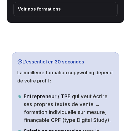
Voir nos formations
L’essentiel en 30 secondes
La meilleure formation copywriting dépend
de votre profil :
Entrepreneur / TPE
qui veut écrire
ses propres textes de vente →
formation individuelle sur mesure,
finançable CPF (type Digital Study).