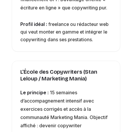
écriture en ligne » que copywriting pur.
Profil idéal :
freelance ou rédacteur web
qui veut monter en gamme et intégrer le
copywriting dans ses prestations.
L’École des Copywriters (Stan
Leloup / Marketing Mania)
Le principe :
15 semaines
d’accompagnement intensif avec
exercices corrigés et accès à la
communauté Marketing Mania. Objectif
affiché : devenir copywriter