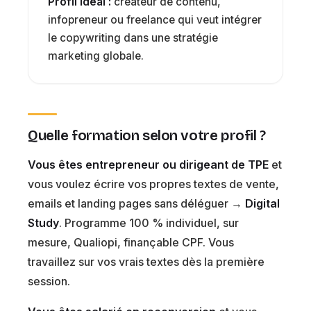
Profil idéal :
créateur de contenu,
infopreneur ou freelance qui veut intégrer
le copywriting dans une stratégie
marketing globale.
Quelle formation selon votre profil ?
Vous êtes entrepreneur ou dirigeant de TPE
et
vous voulez écrire vos propres textes de vente,
emails et landing pages sans déléguer →
Digital
Study
. Programme 100 % individuel, sur
mesure, Qualiopi, finançable CPF. Vous
travaillez sur vos vrais textes dès la première
session.