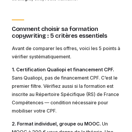
Comment choisir sa formation
copywriting : 5 critères essentiels
Avant de comparer les offres, voici les 5 points à
vérifier systématiquement.
1. Certification Qualiopi et financement CPF.
Sans Qualiopi, pas de financement CPF. C’est le
premier filtre. Vérifiez aussi si la formation est
inscrite au Répertoire Spécifique (RS) de France
Compétences — condition nécessaire pour
mobiliser votre CPF.
2. Format individuel, groupe ou MOOC.
Un
MOOC à 200 € vous donne de la théorie. Une