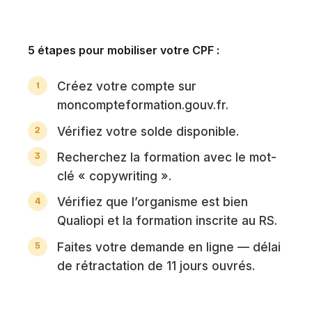
5 étapes pour mobiliser votre CPF :
Créez votre compte sur
moncompteformation.gouv.fr.
Vérifiez votre solde disponible.
Recherchez la formation avec le mot-
clé « copywriting ».
Vérifiez que l’organisme est bien
Qualiopi et la formation inscrite au RS.
Faites votre demande en ligne — délai
de rétractation de 11 jours ouvrés.