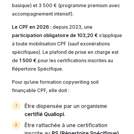
basique) et 3 500 € (programme premium avec
accompagnement intensif).
Le CPF en 2026 :
depuis 2023, une
participation obligatoire de 103,20 €
s’applique
à toute mobilisation CPF (sauf exonérations
spécifiques). Le plafond de prise en charge est
de
1 500 €
pour les certifications inscrites au
Répertoire Spécifique.
Pour qu’une formation copywriting soit
finançable CPF, elle doit :
Être dispensée par un organisme
certifié Qualiopi
.
Être rattachée à une certification
inscrite au
RS (Répertoire Spécifique)