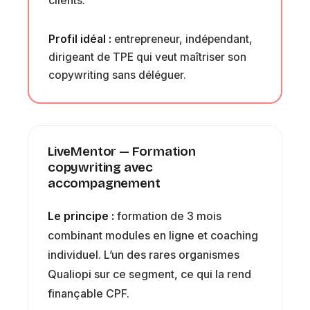
clients.
Profil idéal :
entrepreneur, indépendant,
dirigeant de TPE qui veut maîtriser son
copywriting sans déléguer.
LiveMentor — Formation
copywriting avec
accompagnement
Le principe :
formation de 3 mois
combinant modules en ligne et coaching
individuel. L’un des rares organismes
Qualiopi sur ce segment, ce qui la rend
finançable CPF.