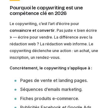
Pourquoi le copywriting est une
compétence clé en 2026
Le copywriting, c’est l’art d’écrire pour
convaincre et convertir
. Pas juste « bien écrire
» — écrire pour vendre. La différence avec la
rédaction web ? La rédaction web informe. Le
copywriting déclenche une action : un achat, une
inscription, un rendez-vous.
Concrètement, le copywriting s’applique à :
Pages de vente et landing pages.
Séquences d’emails marketing.
Fiches produits e-commerce.
Publicités Facebook et Google Ads.