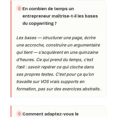
En combien de temps un
entrepreneur maîtrise-t-il les bases
du copywriting ?
Les bases — structurer une page, écrire
une accroche, construire un argumentaire
qui tient — s’acquièrent en une quinzaine
d’heures. Ce qui prend du temps, c’est
l’œil : savoir repérer ce qui cloche dans
ses propres textes. C’est pour ça qu’on
travaille sur VOS vrais supports en
formation, pas sur des exercices abstraits.
Comment adaptez-vous le