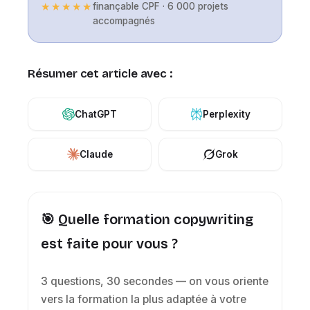
★★★★★
finançable CPF · 6 000 projets
accompagnés
Résumer cet article avec :
ChatGPT
Perplexity
Claude
Grok
🎯 Quelle formation copywriting
est faite pour vous ?
3 questions, 30 secondes — on vous oriente
vers la formation la plus adaptée à votre