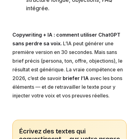
intégrée.
Copywriting + IA : comment utiliser ChatGPT
sans perdre sa voix.
L’IA peut générer une
première version en 30 secondes. Mais sans
brief précis (persona, ton, offre, objections), le
résultat est générique. La vraie compétence en
2026, c’est de savoir
briefer l’IA
avec les bons
éléments — et de retravailler le texte pour y
injecter votre voix et vos preuves réelles.
Écrivez des textes qui