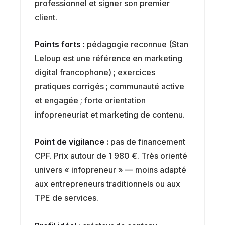
professionnel et signer son premier
client.
Points forts :
pédagogie reconnue (Stan
Leloup est une référence en marketing
digital francophone) ; exercices
pratiques corrigés ; communauté active
et engagée ; forte orientation
infopreneuriat et marketing de contenu.
Point de vigilance :
pas de financement
CPF. Prix autour de 1 980 €. Très orienté
univers « infopreneur » — moins adapté
aux entrepreneurs traditionnels ou aux
TPE de services.