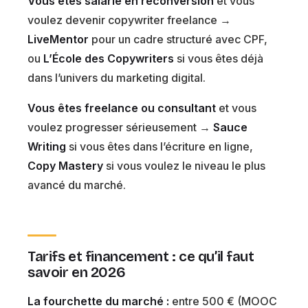
Vous êtes salarié en reconversion
et vous
voulez devenir copywriter freelance →
LiveMentor
pour un cadre structuré avec CPF,
ou
L’École des Copywriters
si vous êtes déjà
dans l’univers du marketing digital.
Vous êtes freelance ou consultant
et vous
voulez progresser sérieusement →
Sauce
Writing
si vous êtes dans l’écriture en ligne,
Copy Mastery
si vous voulez le niveau le plus
avancé du marché.
Tarifs et financement : ce qu’il faut
savoir en 2026
La fourchette du marché :
entre 500 € (MOOC