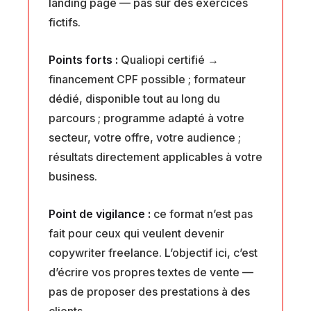
landing page — pas sur des exercices
fictifs.
Points forts :
Qualiopi certifié →
financement CPF possible ; formateur
dédié, disponible tout au long du
parcours ; programme adapté à votre
secteur, votre offre, votre audience ;
résultats directement applicables à votre
business.
Point de vigilance :
ce format n’est pas
fait pour ceux qui veulent devenir
copywriter freelance. L’objectif ici, c’est
d’écrire vos propres textes de vente —
pas de proposer des prestations à des