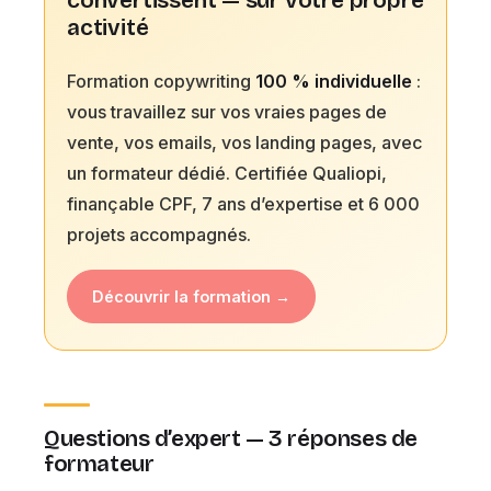
convertissent — sur votre propre
activité
Formation copywriting
100 % individuelle
:
vous travaillez sur vos vraies pages de
vente, vos emails, vos landing pages, avec
un formateur dédié. Certifiée Qualiopi,
finançable CPF, 7 ans d’expertise et 6 000
projets accompagnés.
Découvrir la formation →
Questions d’expert — 3 réponses de
formateur