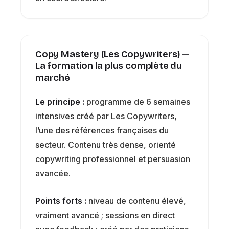
Copy Mastery (Les Copywriters) —
La formation la plus complète du
marché
Le principe :
programme de 6 semaines
intensives créé par Les Copywriters,
l’une des références françaises du
secteur. Contenu très dense, orienté
copywriting professionnel et persuasion
avancée.
Points forts :
niveau de contenu élevé,
vraiment avancé ; sessions en direct