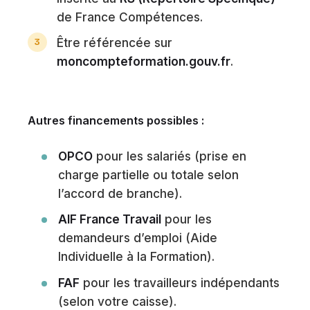
de France Compétences.
Être référencée sur
moncompteformation.gouv.fr
.
Autres financements possibles :
OPCO
pour les salariés (prise en
charge partielle ou totale selon
l’accord de branche).
AIF France Travail
pour les
demandeurs d’emploi (Aide
Individuelle à la Formation).
FAF
pour les travailleurs indépendants
(selon votre caisse).