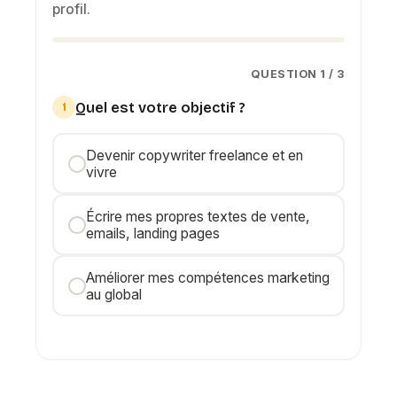
profil.
QUESTION 1 / 3
Quel est votre objectif ?
1
Devenir copywriter freelance et en
vivre
Écrire mes propres textes de vente,
emails, landing pages
Améliorer mes compétences marketing
au global