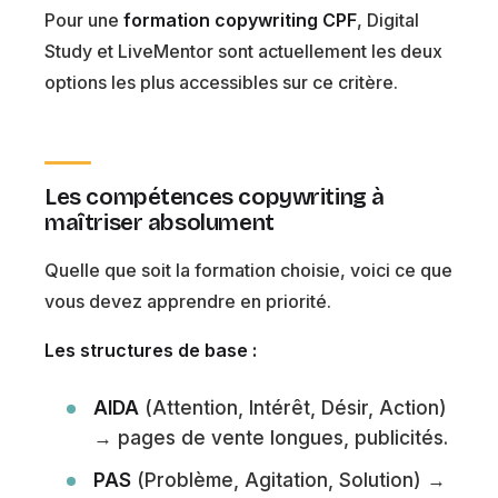
Pour une
formation copywriting CPF
, Digital
Study et LiveMentor sont actuellement les deux
options les plus accessibles sur ce critère.
Les compétences copywriting à
maîtriser absolument
Quelle que soit la formation choisie, voici ce que
vous devez apprendre en priorité.
Les structures de base :
AIDA
(Attention, Intérêt, Désir, Action)
→ pages de vente longues, publicités.
PAS
(Problème, Agitation, Solution) →