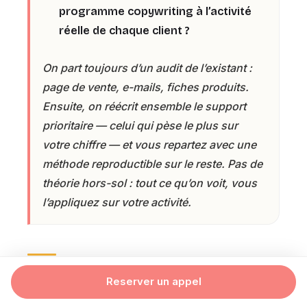
programme copywriting à l’activité
réelle de chaque client ?
On part toujours d’un audit de l’existant :
page de vente, e-mails, fiches produits.
Ensuite, on réécrit ensemble le support
prioritaire — celui qui pèse le plus sur
votre chiffre — et vous repartez avec une
méthode reproductible sur le reste. Pas de
théorie hors-sol : tout ce qu’on voit, vous
l’appliquez sur votre activité.
FAQ — Meilleure formation
Reserver un appel
copywriting