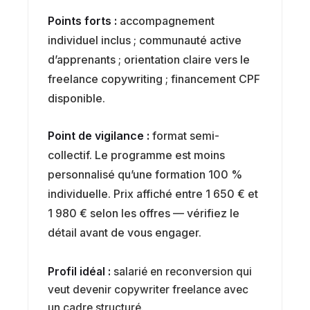
Points forts :
accompagnement
individuel inclus ; communauté active
d’apprenants ; orientation claire vers le
freelance copywriting ; financement CPF
disponible.
Point de vigilance :
format semi-
collectif. Le programme est moins
personnalisé qu’une formation 100 %
individuelle. Prix affiché entre 1 650 € et
1 980 € selon les offres — vérifiez le
détail avant de vous engager.
Profil idéal :
salarié en reconversion qui
veut devenir copywriter freelance avec
un cadre structuré.