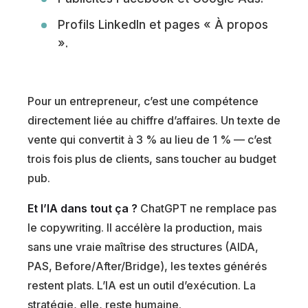
Profils LinkedIn et pages « À propos
».
Pour un entrepreneur, c’est une compétence
directement liée au chiffre d’affaires. Un texte de
vente qui convertit à 3 % au lieu de 1 % — c’est
trois fois plus de clients, sans toucher au budget
pub.
Et l’IA dans tout ça ?
ChatGPT ne remplace pas
le copywriting. Il accélère la production, mais
sans une vraie maîtrise des structures (AIDA,
PAS, Before/After/Bridge), les textes générés
restent plats. L’IA est un outil d’exécution. La
stratégie, elle, reste humaine.