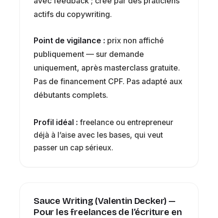
avec feedback ; créé par des praticiens
actifs du copywriting.
Point de vigilance :
prix non affiché
publiquement — sur demande
uniquement, après masterclass gratuite.
Pas de financement CPF. Pas adapté aux
débutants complets.
Profil idéal :
freelance ou entrepreneur
déjà à l’aise avec les bases, qui veut
passer un cap sérieux.
Sauce Writing (Valentin Decker) —
Pour les freelances de l’écriture en