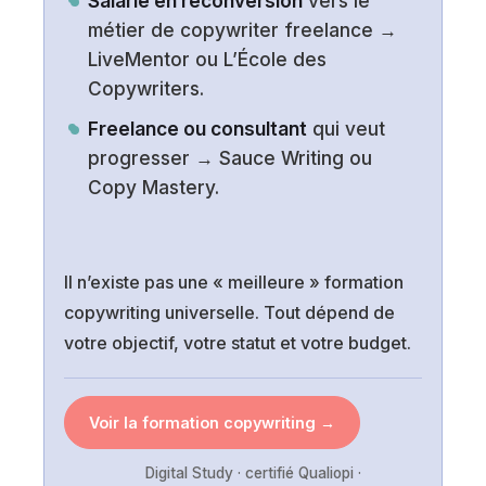
Salarié en reconversion
vers le
métier de copywriter freelance →
LiveMentor ou L’École des
Copywriters.
Freelance ou consultant
qui veut
progresser → Sauce Writing ou
Copy Mastery.
Il n’existe pas une « meilleure » formation
copywriting universelle. Tout dépend de
votre objectif, votre statut et votre budget.
Voir la formation copywriting →
Digital Study · certifié Qualiopi ·