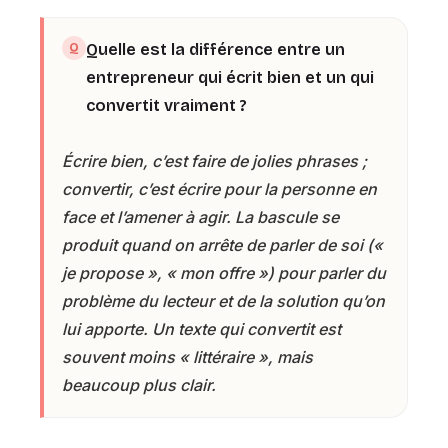
Quelle est la différence entre un
entrepreneur qui écrit bien et un qui
convertit vraiment ?
Écrire bien, c’est faire de jolies phrases ;
convertir, c’est écrire pour la personne en
face et l’amener à agir. La bascule se
produit quand on arrête de parler de soi («
je propose », « mon offre ») pour parler du
problème du lecteur et de la solution qu’on
lui apporte. Un texte qui convertit est
souvent moins « littéraire », mais
beaucoup plus clair.