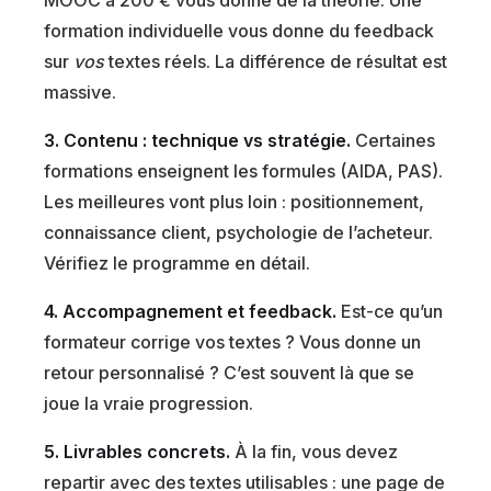
formation individuelle vous donne du feedback
sur
vos
textes réels. La différence de résultat est
massive.
3. Contenu : technique vs stratégie.
Certaines
formations enseignent les formules (AIDA, PAS).
Les meilleures vont plus loin : positionnement,
connaissance client, psychologie de l’acheteur.
Vérifiez le programme en détail.
4. Accompagnement et feedback.
Est-ce qu’un
formateur corrige vos textes ? Vous donne un
retour personnalisé ? C’est souvent là que se
joue la vraie progression.
5. Livrables concrets.
À la fin, vous devez
repartir avec des textes utilisables : une page de