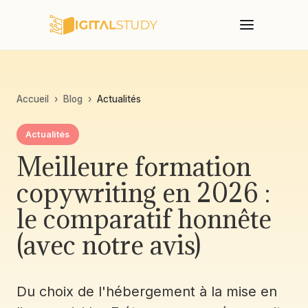
Accueil
›
Blog
›
Actualités
Actualités
Meilleure formation
copywriting en 2026 :
le comparatif honnête
(avec notre avis)
Du choix de l'hébergement à la mise en