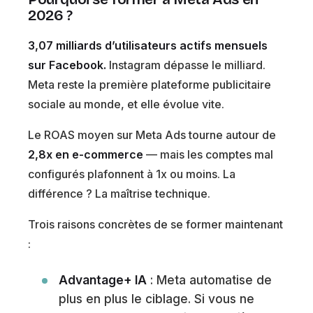
2026 ?
3,07 milliards d’utilisateurs actifs mensuels
sur Facebook.
Instagram dépasse le milliard.
Meta reste la première plateforme publicitaire
sociale au monde, et elle évolue vite.
Le ROAS moyen sur Meta Ads tourne autour de
2,8x en e-commerce
— mais les comptes mal
configurés plafonnent à 1x ou moins. La
différence ? La maîtrise technique.
Trois raisons concrètes de se former maintenant
:
Advantage+ IA
: Meta automatise de
plus en plus le ciblage. Si vous ne