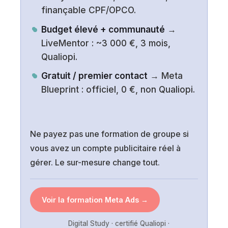
finançable CPF/OPCO.
Budget élevé + communauté
→
LiveMentor : ~3 000 €, 3 mois,
Qualiopi.
Gratuit / premier contact
→ Meta
Blueprint : officiel, 0 €, non Qualiopi.
Ne payez pas une formation de groupe si
vous avez un compte publicitaire réel à
gérer. Le sur-mesure change tout.
Voir la formation Meta Ads →
Digital Study · certifié Qualiopi ·