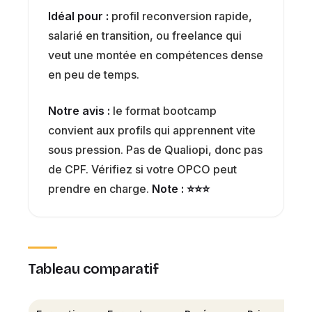
Idéal pour :
profil reconversion rapide,
salarié en transition, ou freelance qui
veut une montée en compétences dense
en peu de temps.
Notre avis :
le format bootcamp
convient aux profils qui apprennent vite
sous pression. Pas de Qualiopi, donc pas
de CPF. Vérifiez si votre OPCO peut
prendre en charge.
Note : ⭐⭐⭐
Tableau comparatif