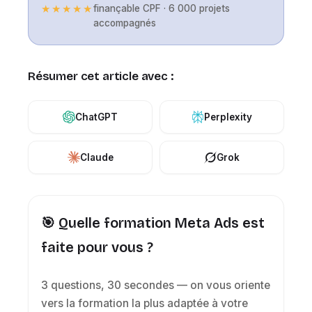
★★★★★
finançable CPF · 6 000 projets
accompagnés
Résumer cet article avec :
ChatGPT
Perplexity
Claude
Grok
🎯 Quelle formation Meta Ads est
faite pour vous ?
3 questions, 30 secondes — on vous oriente
vers la formation la plus adaptée à votre