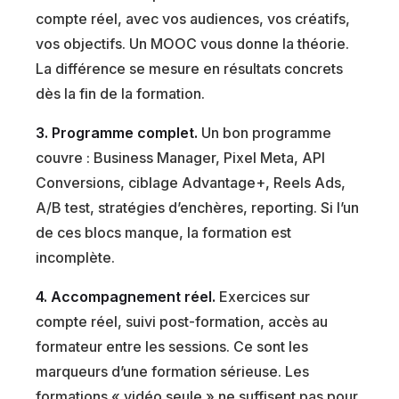
compte réel, avec vos audiences, vos créatifs,
vos objectifs. Un MOOC vous donne la théorie.
La différence se mesure en résultats concrets
dès la fin de la formation.
3. Programme complet.
Un bon programme
couvre : Business Manager, Pixel Meta, API
Conversions, ciblage Advantage+, Reels Ads,
A/B test, stratégies d’enchères, reporting. Si l’un
de ces blocs manque, la formation est
incomplète.
4. Accompagnement réel.
Exercices sur
compte réel, suivi post-formation, accès au
formateur entre les sessions. Ce sont les
marqueurs d’une formation sérieuse. Les
formations « vidéo seule » ne suffisent pas pour