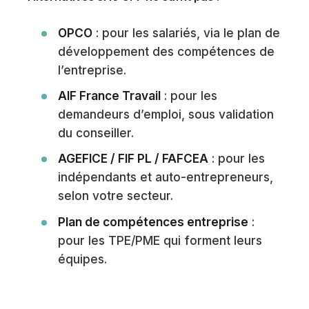
OPCO
: pour les salariés, via le plan de
développement des compétences de
l’entreprise.
AIF France Travail
: pour les
demandeurs d’emploi, sous validation
du conseiller.
AGEFICE / FIF PL / FAFCEA
: pour les
indépendants et auto-entrepreneurs,
selon votre secteur.
Plan de compétences entreprise
:
pour les TPE/PME qui forment leurs
équipes.