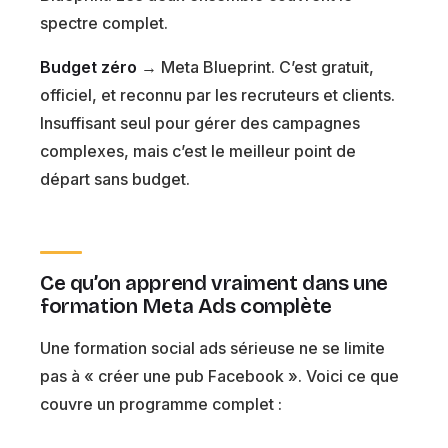
spectre complet.
Budget zéro
→ Meta Blueprint. C’est gratuit,
officiel, et reconnu par les recruteurs et clients.
Insuffisant seul pour gérer des campagnes
complexes, mais c’est le meilleur point de
départ sans budget.
Ce qu’on apprend vraiment dans une
formation Meta Ads complète
Une formation social ads sérieuse ne se limite
pas à « créer une pub Facebook ». Voici ce que
couvre un programme complet :