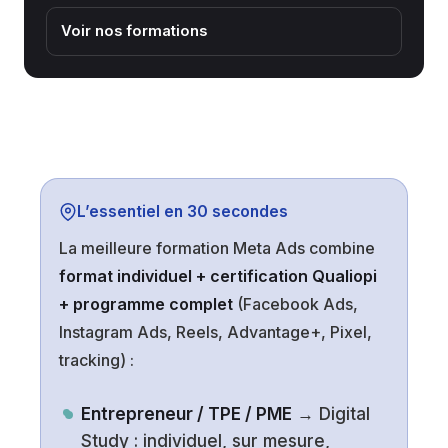
Voir nos formations
L’essentiel en 30 secondes
La meilleure formation Meta Ads combine
format individuel + certification Qualiopi
+ programme complet
(Facebook Ads,
Instagram Ads, Reels, Advantage+, Pixel,
tracking) :
Entrepreneur / TPE / PME
→ Digital
Study : individuel, sur mesure,