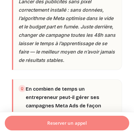
Lancer des publicités sans pixel
correctement installé : sans données,
l’algorithme de Meta optimise dans le vide
et le budget part en fumée. Juste derrière,
changer de campagne toutes les 48h sans
laisser le temps à l’apprentissage de se
faire — le meilleur moyen de n’avoir jamais
de résultats stables.
En combien de temps un
entrepreneur peut-il gérer ses
campagnes Meta Ads de façon
autonome ?
Reserver un appel
Pour lancer et suivre seul une campagne