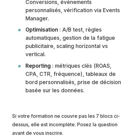
Conversions, événements
personnalisés, vérification via Events
Manager.
Optimisation
: A/B test, règles
automatiques, gestion de la fatigue
publicitaire, scaling horizontal vs
vertical.
Reporting
: métriques clés (ROAS,
CPA, CTR, fréquence), tableaux de
bord personnalisés, prise de décision
basée sur les données.
Si votre formation ne couvre pas les 7 blocs ci-
dessus, elle est incomplète. Posez la question
avant de vous inscrire.