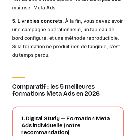
maîtriser Meta Ads.
5. Livrables concrets.
À la fin, vous devez avoir
une campagne opérationnelle, un tableau de
bord configuré, et une méthode reproductible.
Si la formation ne produit rien de tangible, c’est
du temps perdu.
Comparatif : les 5 meilleures
formations Meta Ads en 2026
1. Digital Study — Formation Meta
Ads individuelle
(notre
recommandation)