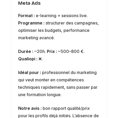
Meta Ads
Format :
e-learning + sessions live.
Programme :
structurer des campagnes,
optimiser les budgets, performance
marketing avancé.
Durée :
~20h.
Prix :
~500–800 €.
Qualiopi :
❌.
Idéal pour :
professionnel du marketing
qui veut monter en compétences
techniques rapidement, sans passer par
une formation longue.
Notre avis :
bon rapport qualité/prix
pour les profils déjà initiés. L’absence de