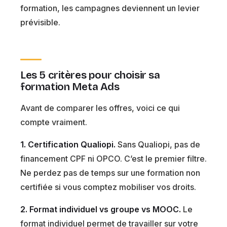
formation, les campagnes deviennent un levier
prévisible.
Les 5 critères pour choisir sa
formation Meta Ads
Avant de comparer les offres, voici ce qui
compte vraiment.
1. Certification Qualiopi.
Sans Qualiopi, pas de
financement CPF ni OPCO. C’est le premier filtre.
Ne perdez pas de temps sur une formation non
certifiée si vous comptez mobiliser vos droits.
2. Format individuel vs groupe vs MOOC.
Le
format individuel permet de travailler sur votre