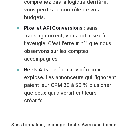
comprenez pas la logique derrière,
vous perdez le contrôle de vos
budgets.
Pixel et API Conversions
: sans
tracking correct, vous optimisez à
l’aveugle. C’est l’erreur n°1 que nous
observons sur les comptes
accompagnés.
Reels Ads
: le format vidéo court
explose. Les annonceurs qui l’ignorent
paient leur CPM 30 à 50 % plus cher
que ceux qui diversifient leurs
créatifs.
Sans formation, le budget brûle. Avec une bonne