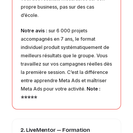
propre business, pas sur des cas
d’école.
Notre avis :
sur 6 000 projets
accompagnés en 7 ans, le format
individuel produit systématiquement de
meilleurs résultats que le groupe. Vous
travaillez sur vos campagnes réelles dès
la première session. C’est la différence
entre apprendre Meta Ads et maîtriser
Meta Ads pour votre activité.
Note :
⭐⭐⭐⭐⭐
2. LiveMentor — Formation