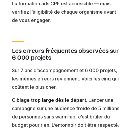
La formation ads CPF est accessible — mais
vérifiez l’éligibilité de chaque organisme avant
de vous engager.
Les erreurs fréquentes observées sur
6 000 projets
Sur 7 ans d’accompagnement et 6 000 projets,
les mêmes erreurs reviennent. Voici les cinq qui
coûtent le plus cher.
Ciblage trop large dès le départ.
Lancer une
campagne sur une audience froide de 5 millions
de personnes sans warm-up, c’est brûler du
budget pour rien. L’entonnoir doit être respecté.