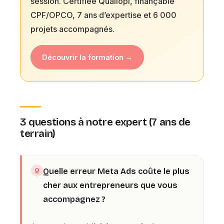
session. Certifiée Qualiopi, finançable
CPF/OPCO, 7 ans d’expertise et 6 000
projets accompagnés.
Découvrir la formation →
3 questions à notre expert (7 ans de
terrain)
Quelle erreur Meta Ads coûte le plus
cher aux entrepreneurs que vous
accompagnez ?