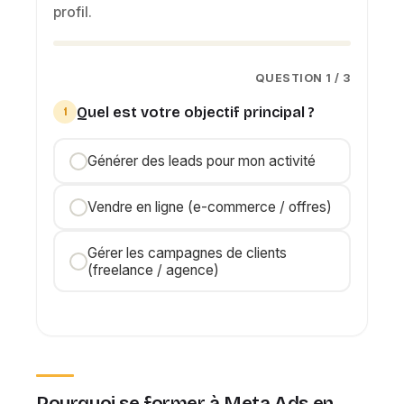
profil.
QUESTION 1 / 3
Quel est votre objectif principal ?
1
Générer des leads pour mon activité
Vendre en ligne (e-commerce / offres)
Gérer les campagnes de clients
(freelance / agence)
Pourquoi se former à Meta Ads en