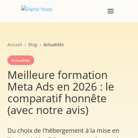
Accueil
›
Blog
›
Actualités
Actualités
Meilleure formation
Meta Ads en 2026 : le
comparatif honnête
(avec notre avis)
Du choix de l'hébergement à la mise en