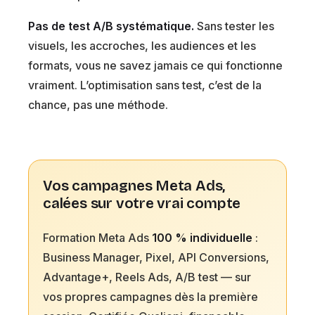
Pas de test A/B systématique.
Sans tester les
visuels, les accroches, les audiences et les
formats, vous ne savez jamais ce qui fonctionne
vraiment. L’optimisation sans test, c’est de la
chance, pas une méthode.
Vos campagnes Meta Ads,
calées sur votre vrai compte
Formation Meta Ads
100 % individuelle
:
Business Manager, Pixel, API Conversions,
Advantage+, Reels Ads, A/B test — sur
vos propres campagnes dès la première