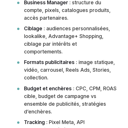
Business Manager
: structure du
compte, pixels, catalogues produits,
accès partenaires.
Ciblage
: audiences personnalisées,
lookalike, Advantage+ Shopping,
ciblage par intérêts et
comportements.
Formats publicitaires
: image statique,
vidéo, carrousel, Reels Ads, Stories,
collection.
Budget et enchères
: CPC, CPM, ROAS
cible, budget de campagne vs
ensemble de publicités, stratégies
d’enchères.
Tracking
: Pixel Meta, API