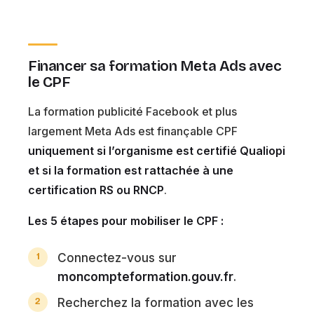
Financer sa formation Meta Ads avec
le CPF
La formation publicité Facebook et plus
largement Meta Ads est finançable CPF
uniquement si l’organisme est certifié Qualiopi
et si la formation est rattachée à une
certification RS ou RNCP
.
Les 5 étapes pour mobiliser le CPF :
Connectez-vous sur
moncompteformation.gouv.fr
.
Recherchez la formation avec les