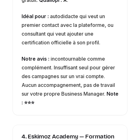
Idéal pour :
autodidacte qui veut un
premier contact avec la plateforme, ou
consultant qui veut ajouter une
certification officielle à son profil.
Notre avis :
incontournable comme
complément. Insuffisant seul pour gérer
des campagnes sur un vrai compte.
Aucun accompagnement, pas de travail
sur votre propre Business Manager.
Note
: ⭐⭐⭐
4. Eskimoz Academy — Formation