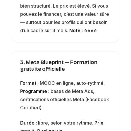
bien structuré. Le prix est élevé. Si vous
pouvez le financer, c’est une valeur sûre
— surtout pour les profils qui ont besoin
d’un cadre sur 3 mois.
Note : ⭐⭐⭐⭐
3. Meta Blueprint — Formation
gratuite officielle
Format :
MOOC en ligne, auto-rythmé.
Programme :
bases de Meta Ads,
certifications officielles Meta (Facebook
Certified).
Durée :
libre, selon votre rythme.
Prix :
gratuit.
Qualiopi :
❌.