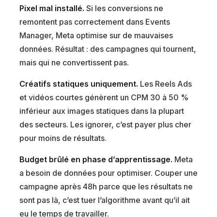
Pixel mal installé.
Si les conversions ne
remontent pas correctement dans Events
Manager, Meta optimise sur de mauvaises
données. Résultat : des campagnes qui tournent,
mais qui ne convertissent pas.
Créatifs statiques uniquement.
Les Reels Ads
et vidéos courtes génèrent un CPM 30 à 50 %
inférieur aux images statiques dans la plupart
des secteurs. Les ignorer, c’est payer plus cher
pour moins de résultats.
Budget brûlé en phase d’apprentissage.
Meta
a besoin de données pour optimiser. Couper une
campagne après 48h parce que les résultats ne
sont pas là, c’est tuer l’algorithme avant qu’il ait
eu le temps de travailler.