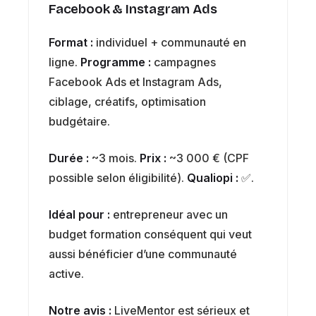
Facebook & Instagram Ads
Format :
individuel + communauté en
ligne.
Programme :
campagnes
Facebook Ads et Instagram Ads,
ciblage, créatifs, optimisation
budgétaire.
Durée :
~3 mois.
Prix :
~3 000 € (CPF
possible selon éligibilité).
Qualiopi :
✅.
Idéal pour :
entrepreneur avec un
budget formation conséquent qui veut
aussi bénéficier d’une communauté
active.
Notre avis :
LiveMentor est sérieux et