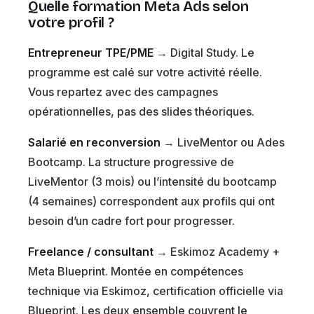
Quelle formation Meta Ads selon
votre profil ?
Entrepreneur TPE/PME
→ Digital Study. Le
programme est calé sur votre activité réelle.
Vous repartez avec des campagnes
opérationnelles, pas des slides théoriques.
Salarié en reconversion
→ LiveMentor ou Ades
Bootcamp. La structure progressive de
LiveMentor (3 mois) ou l’intensité du bootcamp
(4 semaines) correspondent aux profils qui ont
besoin d’un cadre fort pour progresser.
Freelance / consultant
→ Eskimoz Academy +
Meta Blueprint. Montée en compétences
technique via Eskimoz, certification officielle via
Blueprint. Les deux ensemble couvrent le