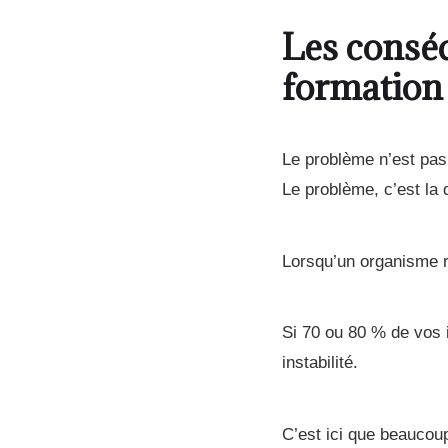
Les consé
formation
Le problème n’est pas
Le problème, c’est la
Lorsqu’un organisme re
Si 70 ou 80 % de vos 
instabilité.
C’est ici que beaucoup