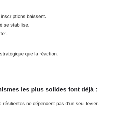
 inscriptions baissent.
 se stabilise.
te”.
 stratégique que la réaction.
ismes les plus solides font déjà :
s résilientes ne dépendent pas d’un seul levier.