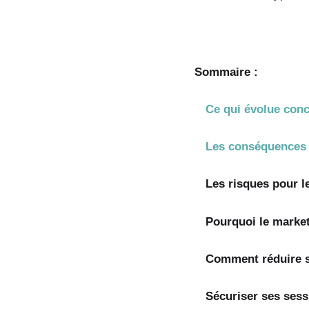
Sommaire :
Ce qui évolue conc
Les conséquences 
Les risques pour 
Pourquoi le market
Comment réduire 
Sécuriser ses sess