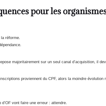
quences pour les organismes
 la réforme.
 dépendance.
pose majoritairement sur un seul canal d’acquisition, il dev
inscriptions proviennent du CPF, alors la moindre évolution 
 d’OF vont faire une erreur : attendre.