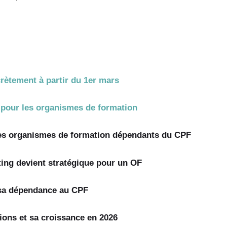
rètement à partir du 1er mars
pour les organismes de formation
les organismes de formation dépendants du CPF
ing devient stratégique pour un OF
sa dépendance au CPF
ions et sa croissance en 2026